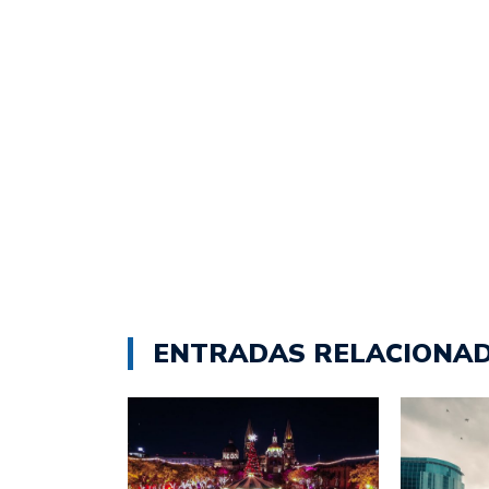
ENTRADAS RELACIONA