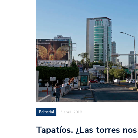
Editorial
5 abril, 2019
Tapatíos. ¿Las torres nos