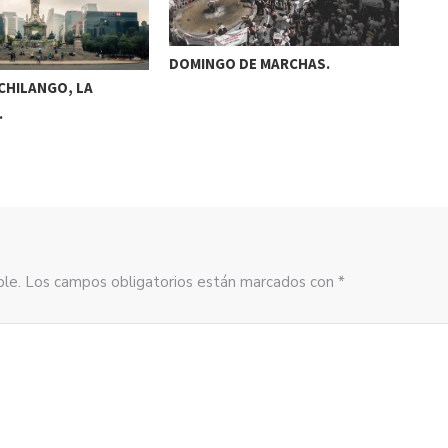
DOMINGO DE MARCHAS.
 CHILANGO, LA
EL 
…
sible. Los campos obligatorios están marcados con *