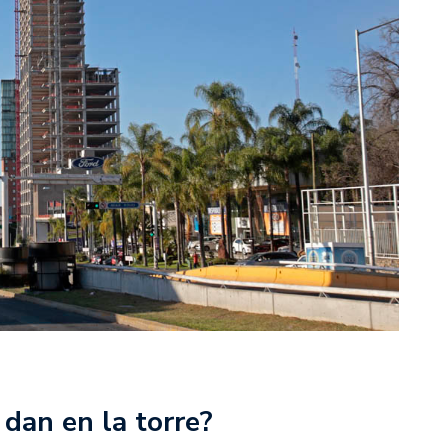
 dan en la torre?