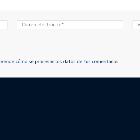
prende cómo se procesan los datos de tus comentarios
.