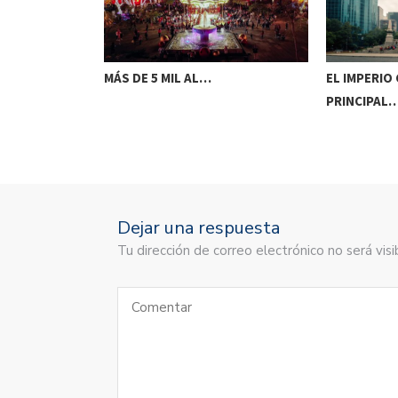
MÁS DE 5 MIL AL…
EL IMPERIO
GRESO A LAS…
PRINCIPAL
Dejar una respuesta
Tu dirección de correo electrónico no será vi