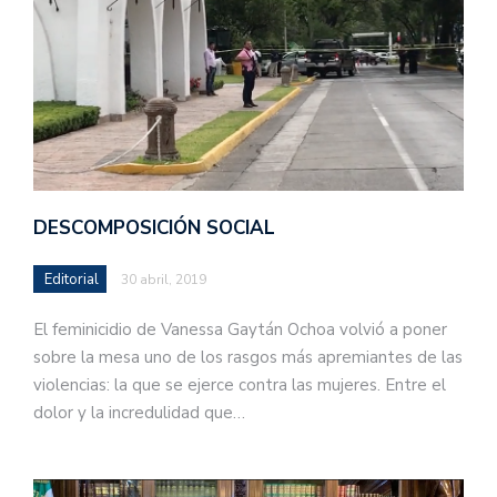
DESCOMPOSICIÓN SOCIAL
Editorial
30 abril, 2019
El feminicidio de Vanessa Gaytán Ochoa volvió a poner
sobre la mesa uno de los rasgos más apremiantes de las
violencias: la que se ejerce contra las mujeres. Entre el
dolor y la incredulidad que…