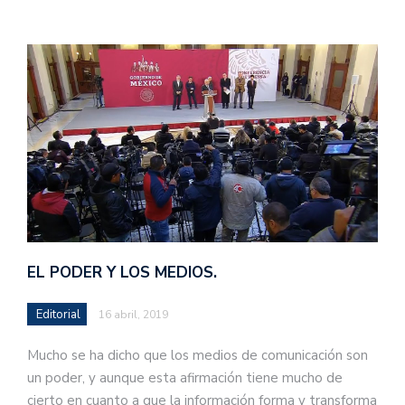
EL PODER Y LOS MEDIOS.
Editorial
16 abril, 2019
Mucho se ha dicho que los medios de comunicación son
un poder, y aunque esta afirmación tiene mucho de
cierto en cuanto a que la información forma y transforma