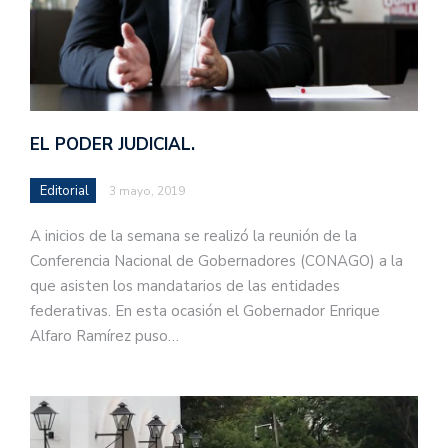
EL PODER JUDICIAL.
Editorial
3 mayo, 2019
A inicios de la semana se realizó la reunión de la
Conferencia Nacional de Gobernadores (CONAGO) a la
que asisten los mandatarios de las entidades
federativas. En esta ocasión el Gobernador Enrique
Alfaro Ramírez puso…