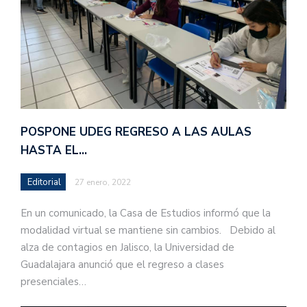
POSPONE UDEG REGRESO A LAS AULAS
HASTA EL…
Editorial
27 enero, 2022
En un comunicado, la Casa de Estudios informó que la
modalidad virtual se mantiene sin cambios. Debido al
alza de contagios en Jalisco, la Universidad de
Guadalajara anunció que el regreso a clases
presenciales…