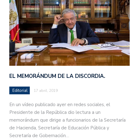
EL MEMORÁNDUM DE LA DISCORDIA.
Editorial
17 abril, 2019
En un vídeo publicado ayer en redes sociales, el
Presidente de la República dio lectura a un
memorándum que dirige a funcionarios de la Secretaría
de Hacienda, Secretaría de Educación Pública y
Secretaría de Gobernación…