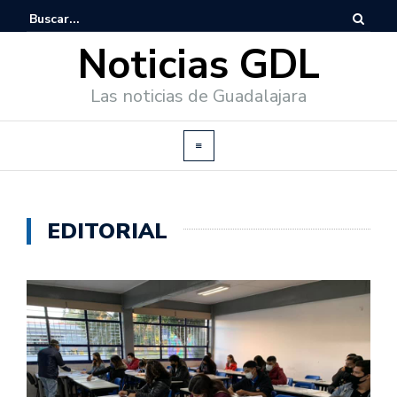
Noticias GDL
Las noticias de Guadalajara
EDITORIAL