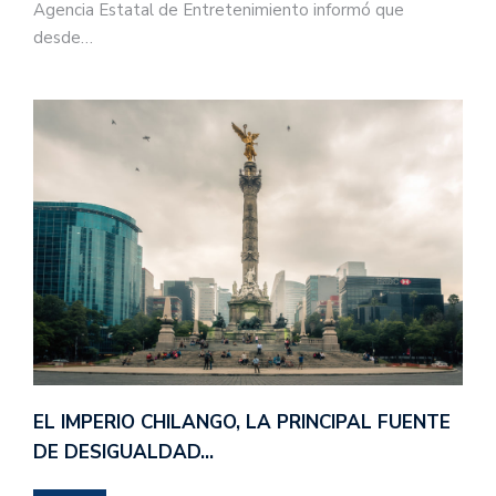
Agencia Estatal de Entretenimiento informó que
desde…
EL IMPERIO CHILANGO, LA PRINCIPAL FUENTE
DE DESIGUALDAD…