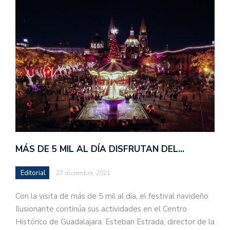
MÁS DE 5 MIL AL DÍA DISFRUTAN DEL…
Editorial
27 diciembre, 2021
Con la visita de más de 5 mil al día, el festival navideño
Ilusionante continúa sus actividades en el Centro
Histórico de Guadalajara. Esteban Estrada, director de la