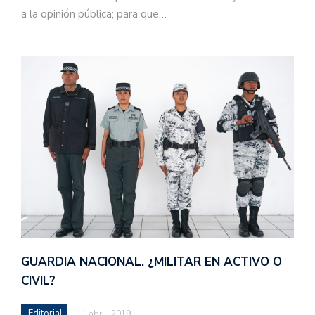
a la opinión pública; para que…
GUARDIA NACIONAL. ¿MILITAR EN ACTIVO O
CIVIL?
Editorial
11 abril, 2019