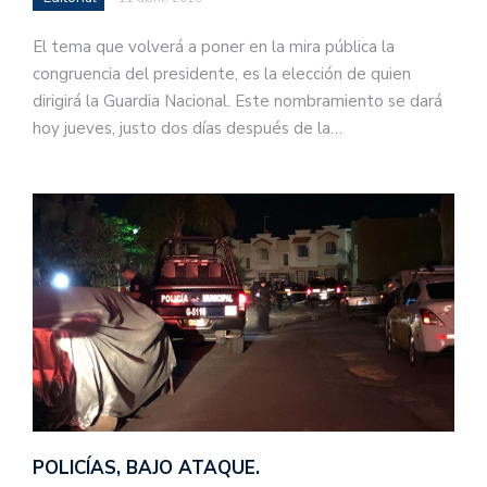
El tema que volverá a poner en la mira pública la
congruencia del presidente, es la elección de quien
dirigirá la Guardia Nacional. Este nombramiento se dará
hoy jueves, justo dos días después de la…
POLICÍAS, BAJO ATAQUE.