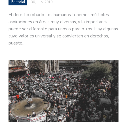
Editorial
30 julio, 2019
El derecho robado Los humanos tenemos múltiples
aspiraciones en áreas muy diversas, y la importancia
puede ser diferente para unos o para otros. Hay algunas
cuyo valor es universal y se convierten en derechos,
puesto…