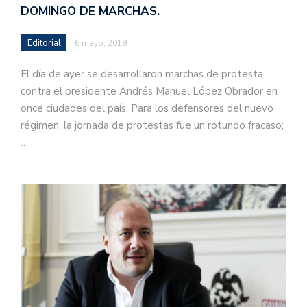
DOMINGO DE MARCHAS.
Editorial
6 mayo, 2019
El día de ayer se desarrollaron marchas de protesta
contra el presidente Andrés Manuel López Obrador en
once ciudades del país. Para los defensores del nuevo
régimen, la jornada de protestas fue un rotundo fracaso;
…