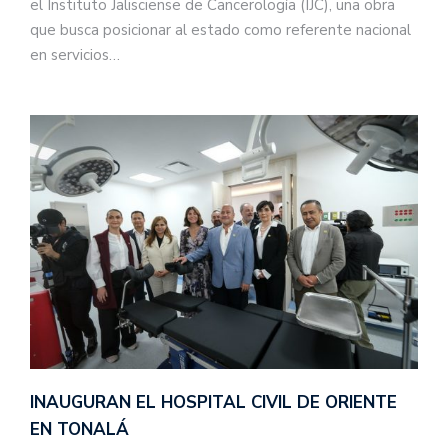
el Instituto Jalisciense de Cancerología (IJC), una obra
que busca posicionar al estado como referente nacional
en servicios…
INAUGURAN EL HOSPITAL CIVIL DE ORIENTE
EN TONALÁ