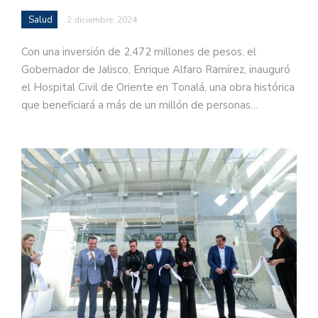
Salud
2 diciembre, 2024
Con una inversión de 2,472 millones de pesos, el
Gobernador de Jalisco, Enrique Alfaro Ramírez, inauguró
el Hospital Civil de Oriente en Tonalá, una obra histórica
que beneficiará a más de un millón de personas…