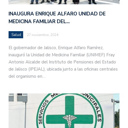
INAUGURA ENRIQUE ALFARO UNIDAD DE
MEDICINA FAMILIAR DEL…
Salud
27 noviembre, 2024
El gobernador de Jalisco, Enrique Alfaro Ramírez,
inauguró la Unidad de Medicina Familiar (UNIMEF) Fray
Antonio Alcalde del Instituto de Pensiones del Estado
de Jalisco (IPEJAL), ubicada junto a las oficinas centrales
del organismo en…