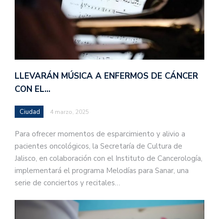
LLEVARÁN MÚSICA A ENFERMOS DE CÁNCER
CON EL…
Ciudad
4 marzo, 2025
Para ofrecer momentos de esparcimiento y alivio a
pacientes oncológicos, la Secretaría de Cultura de
Jalisco, en colaboración con el Instituto de Cancerología,
implementará el programa Melodías para Sanar, una
serie de conciertos y recitales…