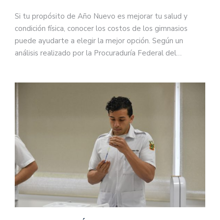
Si tu propósito de Año Nuevo es mejorar tu salud y
condición física, conocer los costos de los gimnasios
puede ayudarte a elegir la mejor opción. Según un
análisis realizado por la Procuraduría Federal del…