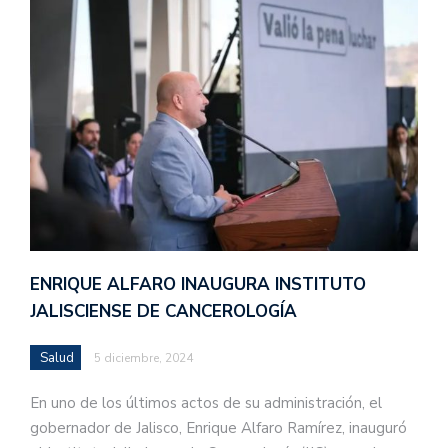
ENRIQUE ALFARO INAUGURA INSTITUTO
JALISCIENSE DE CANCEROLOGÍA
Salud
5 diciembre, 2024
En uno de los últimos actos de su administración, el
gobernador de Jalisco, Enrique Alfaro Ramírez, inauguró