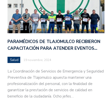
PARAMÉDICOS DE TLAJOMULCO RECIBIERON
CAPACITACIÓN PARA ATENDER EVENTOS…
Salud
19 noviembre, 2024
La Coordinación de Servicios de Emergencia y Seguridad
Preventiva de Tlajomulco apuesta mantener una
profesionalización del personal, con la finalidad de
garantizar la prestación de servicios de calidad en
beneficio de la ciudadanía. Ocho jefes…