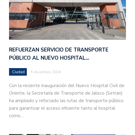
REFUERZAN SERVICIO DE TRANSPORTE
PÚBLICO AL NUEVO HOSPITAL…
Ciudad
5 diciembre, 2024
Con la reciente inauguración del Nuevo Hospital Civil de
Oriente, la Secretaría de Transporte de Jalisco (Setran)
ha ampliado y reforzado las rutas de transporte público
para garantizar el acceso eficiente tanto al hospital
como…