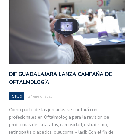
DIF GUADALAJARA LANZA CAMPAÑA DE
OFTALMOLOGÍA
Salud
27 enero, 2025
Como parte de las jornadas, se contará con
profesionales en Oftalmología para la revisión de
problemas de cataratas, carnosidad, estrabismo,
retinopatía diabética, glaucoma y lasik Con el fin de