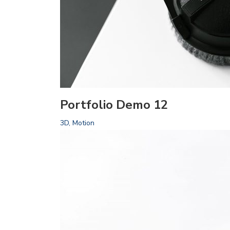
Portfolio Demo 12
3D, Motion