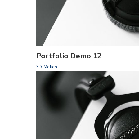
Portfolio Demo 12
3D, Motion