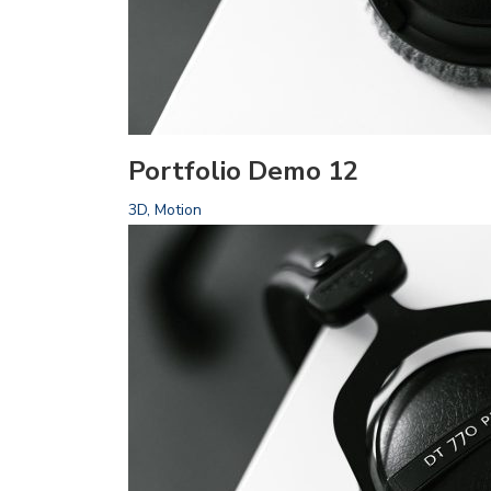
Portfolio Demo 12
3D, Motion