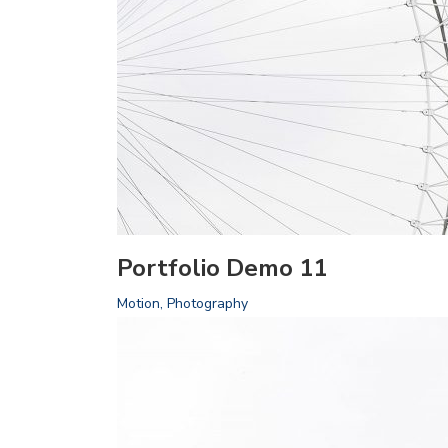
Portfolio Demo 11
Motion, Photography