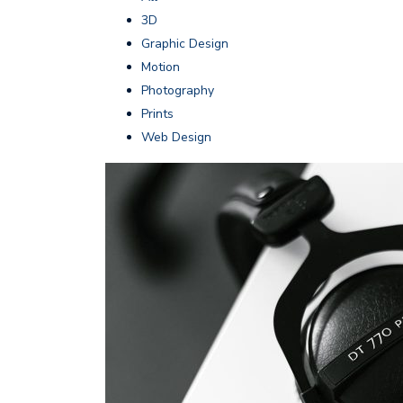
3D
Graphic Design
Motion
Photography
Prints
Web Design