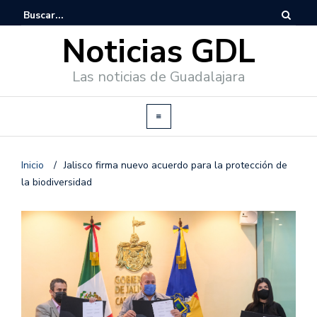
Noticias GDL
Las noticias de Guadalajara
Inicio
/
Jalisco firma nuevo acuerdo para la protección de
la biodiversidad