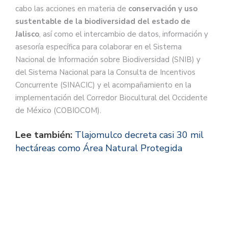
cabo las acciones en materia de
conservación y uso
sustentable de la biodiversidad del estado de
Jalisco
, así como el intercambio de datos, información y
asesoría específica para colaborar en el Sistema
Nacional de Información sobre Biodiversidad (SNIB) y
del Sistema Nacional para la Consulta de Incentivos
Concurrente (SINACIC) y el acompañamiento en la
implementación del Corredor Biocultural del Occidente
de México (COBIOCOM).
Lee también:
Tlajomulco decreta casi 30 mil
hectáreas como Área Natural Protegida