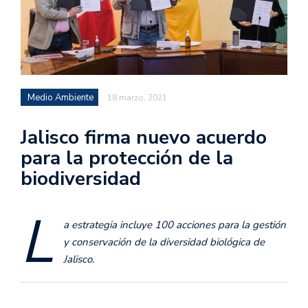
Medio Ambiente
18 marzo, 2021
Jalisco firma nuevo acuerdo
para la protección de la
biodiversidad
L
a estrategia incluye 100 acciones para la gestión
y conservación de la diversidad biológica de
Jalisco.