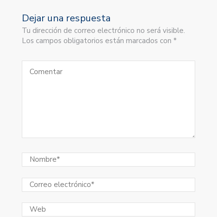
Dejar una respuesta
Tu dirección de correo electrónico no será visible.
Los campos obligatorios están marcados con *