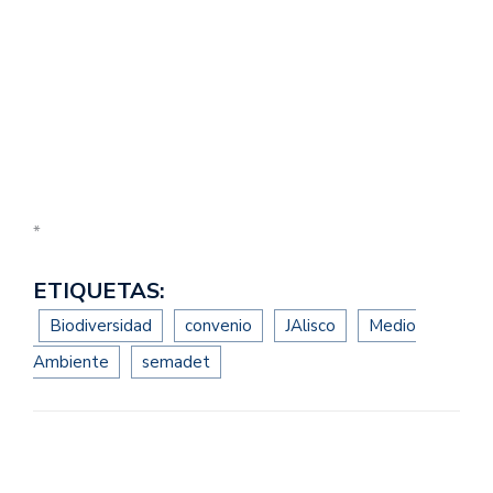
*
ETIQUETAS:
Biodiversidad
convenio
JAlisco
Medio
Ambiente
semadet