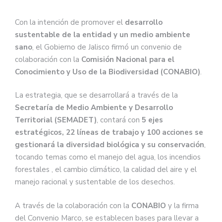
Con la intención de promover el
desarrollo
sustentable de la entidad y un medio ambiente
sano
, el Gobierno de Jalisco firmó un convenio de
colaboración con la
Comisión Nacional para el
Conocimiento y Uso de la Biodiversidad (CONABIO)
.
La estrategia, que se desarrollará a través de la
Secretaría de Medio Ambiente y Desarrollo
Territorial (SEMADET)
, contará con
5 ejes
estratégicos, 22 líneas de trabajo y 100 acciones se
gestionará la diversidad biológica y su conservación
,
tocando temas como el manejo del agua, los incendios
forestales , el cambio climático, la calidad del aire y el
manejo racional y sustentable de los desechos.
A través de la colaboración con la
CONABIO
y la firma
del Convenio Marco, se establecen bases para llevar a