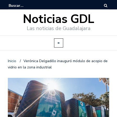
Noticias GDL
Las noticias de Guadalajara
Inicio
/
Verónica Delgadillo inauguró módulo de acopio de
vidrio en la zona industrial