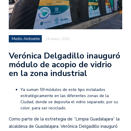
Medio Ambiente
24 enero, 2025
Verónica Delgadillo inauguró
módulo de acopio de vidrio
en la zona industrial
Ya suman 59 módulos de este tipo instalados
estratégicamente en las diferentes zonas de la
Ciudad, donde se deposita el vidrio separado, por su
color, para ser reciclado.
Como parte de la estrategia de “Limpia Guadalajara” la
alcaldesa de Guadalajara. Verónica Delgadillo inauguró