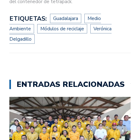
del contenedor de tetrapack.
ETIQUETAS:
Guadalajara
Medio
Ambiente
Módulos de reciclaje
Verónica
Delgadillo
ENTRADAS RELACIONADAS