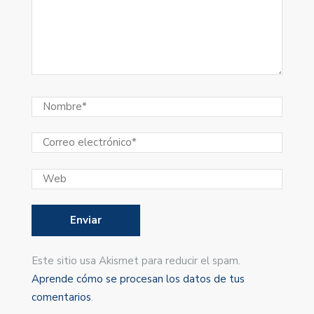
Este sitio usa Akismet para reducir el spam.
Aprende cómo se procesan los datos de tus
comentarios
.