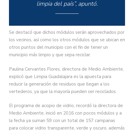
limpia del país”, apuntó.
Se destacó que dichos módulos serán aprovechados por
los vecinos, así como los otros módulos que se ubican en
otros puntos del municipio con el fin de tener un
municipio más limpio y que sepa reciclar.
Paulina Cervantes Flores, directora de Medio Ambiente,
explicó que Limpia Guadalajara es la apuesta para
reducir la generación de residuos que llegan a los
vertederos, ya que la mayoría pueden ser reciclados.
El programa de acopio de vidrio, recordó la directora de
Medio Ambiente, inició en 2016 con pocos módulos y a
la fecha ya suman 59 con un total de 157 campanas
para colocar vidrio transparente, verde y oscuro, además