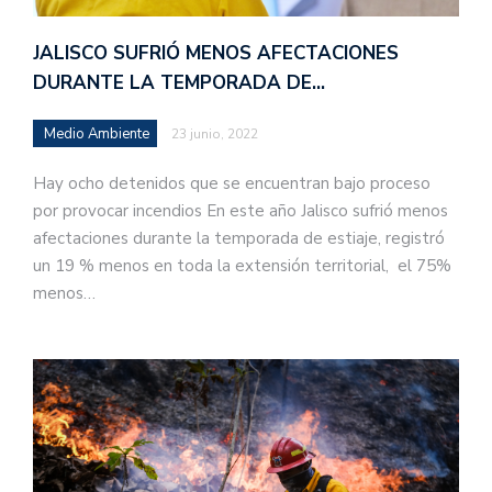
JALISCO SUFRIÓ MENOS AFECTACIONES
DURANTE LA TEMPORADA DE…
Medio Ambiente
23 junio, 2022
Hay ocho detenidos que se encuentran bajo proceso
por provocar incendios En este año Jalisco sufrió menos
afectaciones durante la temporada de estiaje, registró
un 19 % menos en toda la extensión territorial, el 75%
menos…