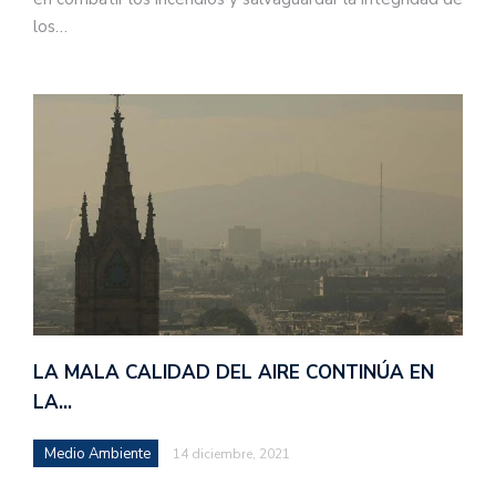
los…
LA MALA CALIDAD DEL AIRE CONTINÚA EN
LA…
Medio Ambiente
14 diciembre, 2021