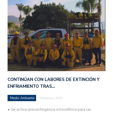
CONTINÚAN CON LABORES DE EXTINCIÓN Y
ENFRIAMIENTO TRAS…
Medio Ambiente
24 febrero, 2023
● Se activa precontingencia atmosférica para las