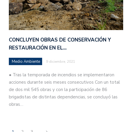
CONCLUYEN OBRAS DE CONSERVACIÓN Y
RESTAURACIÓN EN EL…
Medio Ambiente
9 diciembre, 2021
● Tras la temporada de incendios se implementaron
acciones durante seis meses consecutivos Con un total
de dos mil 545 obras y con la participación de 86
brigadistas de distintas dependencias, se concluyó las
obras…
1
2
3