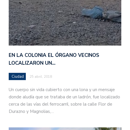
EN LA COLONIA EL ÓRGANO VECINOS
LOCALIZARON UN…
Ciudad
25 abril, 2018
Un cuerpo sin vida cubierto con una lona y un mensaje
donde aludía que se trataba de un ladrón, fue localizado
cerca de las vías del ferrocarril, sobre la calle Flor de
Durazno y Magnolias,…