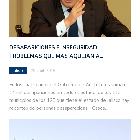
DESAPARICIONES E INSEGURIDAD
PROBLEMAS QUE MÁS AQUEJAN A…
Jalisco
28 abril, 2018
En los cuatro años del Gobierno de Aristóteles suman
14 mil desapariciones en todo el estado, de los 112
municipios de los 125 que tiene el estado de Jalisco hay
reportes de personas desaparecidas. Casos…