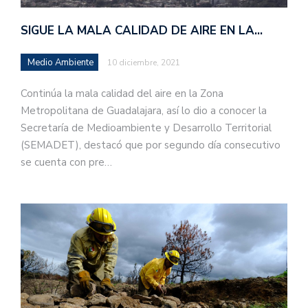
SIGUE LA MALA CALIDAD DE AIRE EN LA…
Medio Ambiente
10 diciembre, 2021
Continúa la mala calidad del aire en la Zona
Metropolitana de Guadalajara, así lo dio a conocer la
Secretaría de Medioambiente y Desarrollo Territorial
(SEMADET), destacó que por segundo día consecutivo
se cuenta con pre…