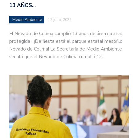
13 AÑOS…
Medio Ambiente
12 julio, 2022
El Nevado de Colima cumplió 13 años de área natural
protegida ¡De fiesta está el parque estatal mesófilo
Nevado de Colima! La Secretaría de Medio Ambiente
señaló que el Nevado de Colima cumplió 13…