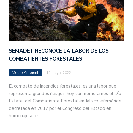
SEMADET RECONOCE LA LABOR DE LOS
COMBATIENTES FORESTALES
Medio Ambiente
12 mayo, 2022
El combate de incendios forestales, es una labor que
representa grandes riesgos, hoy conmemoramos el Día
Estatal del Combatiente Forestal en Jalisco, efeméride
decretada en 2017 por el Congreso del Estado en
homenaje a los…