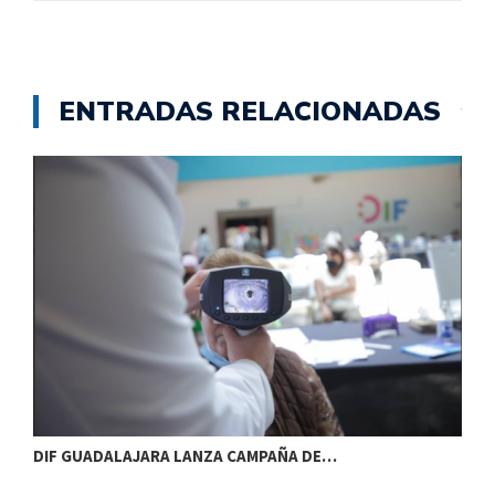
ENTRADAS RELACIONADAS
DIF GUADALAJARA LANZA CAMPAÑA DE…
E