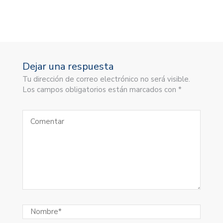
Dejar una respuesta
Tu dirección de correo electrónico no será visible.
Los campos obligatorios están marcados con *