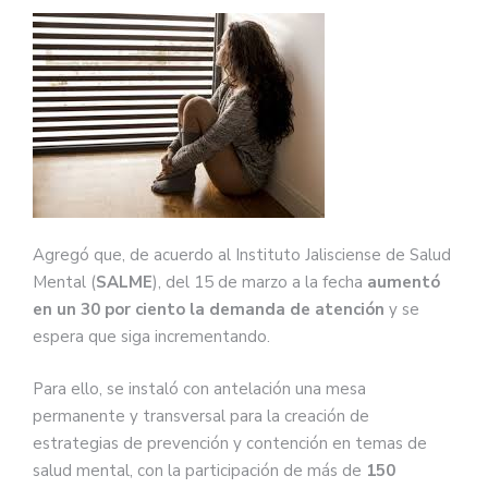
Agregó que, de acuerdo al Instituto Jalisciense de Salud
Mental (
SALME
), del 15 de marzo a la fecha
aumentó
en un 30 por ciento la demanda de atención
y se
espera que siga incrementando.
Para ello, se instaló con antelación una mesa
permanente y transversal para la creación de
estrategias de prevención y contención en temas de
salud mental, con la participación de más de
150