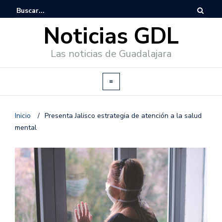
Noticias GDL
Las noticias de Guadalajara
Inicio
/
Presenta Jalisco estrategia de atención a la salud
mental