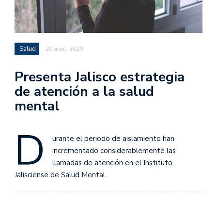
Salud
20 abril, 2020
Presenta Jalisco estrategia
de atención a la salud
mental
D
urante el periodo de aislamiento han
incrementado considerablemente las
llamadas de atención en el Instituto
Jalisciense de Salud Mental.