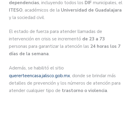
dependencias
, incluyendo todos los
DIF
municipales, el
ITESO
, académicos de la
Universidad de Guadalajara
y la sociedad civil.
El estado de fuerza para atender llamadas de
intervención en crisis se incrementó
de 23 a 73
personas para garantizar la atención las
24 horas los 7
días de la semana
.
Además, se habilitó el sitio
quererteencasa.jalisco.gob.mx
, donde se brindar más
detalles de prevención y los números de atención para
atender cualquier tipo de
trastorno o violencia
.