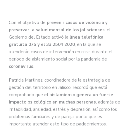
Con el objetivo de
prevenir casos de violencia y
preservar la salud mental de los jaliscienses
, el
Gobierno del Estado activó la
línea telefónica
gratuita 075 y el 33 2504 2020
, en la que se
atenderán casos de intervención en crisis durante el
período de aislamiento social por la pandemia de
coronavirus
.
Patricia Martinez, coordinadora de la estrategia de
gestión del territorio en Jalisco, recordó que está
comprobado que
el aislamiento genera un fuerte
impacto psicológico en muchas personas
, además de
irritabilidad, ansiedad, estrés y depresión, así como los
problemas familiares y de pareja, por lo que es
importante atender este tipo de padecimientos.