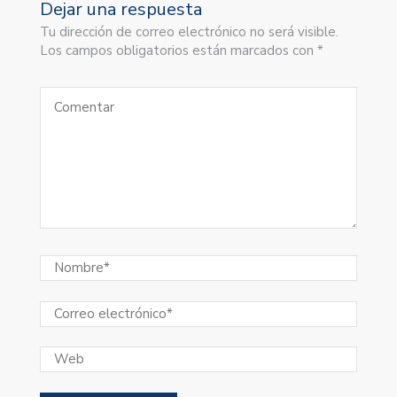
Dejar una respuesta
Tu dirección de correo electrónico no será visible.
Los campos obligatorios están marcados con *