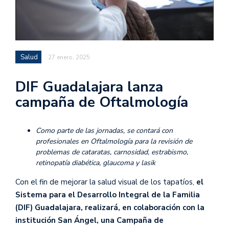
Salud
27 enero, 2025
DIF Guadalajara lanza
campaña de Oftalmología
Como parte de las jornadas, se contará con
profesionales en Oftalmología para la revisión de
problemas de cataratas, carnosidad, estrabismo,
retinopatía diabética, glaucoma y lasik
Con el fin de mejorar la salud visual de los tapatíos,
el
Sistema para el Desarrollo Integral de la Familia
(DIF) Guadalajara,
realizará, en colaboración con la
institución San Ángel, una Campaña de