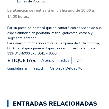
Lomas de Polanco.
La atención se realizará en un horario de 10:00 a
14:00 horas.
Por su parte, se destacó que se contará con servicios de sub
especialidades en pediatría, retina, glaucoma, córnea y
segmento anterior.
Para mayor información sobre la Campaña de Oftalmología,
DIF Guadalajara pone a disposición el número telefónico
333-848-5000 Ext. 5041 y 6050.
ETIQUETAS:
Atención médics
DIF
Guadalajara
salud
Verónica Delgadillo
ENTRADAS RELACIONADAS