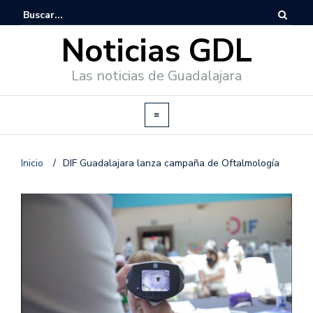
Noticias GDL
Las noticias de Guadalajara
Inicio
/
DIF Guadalajara lanza campaña de Oftalmología