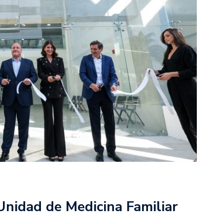
Unidad de Medicina Familiar