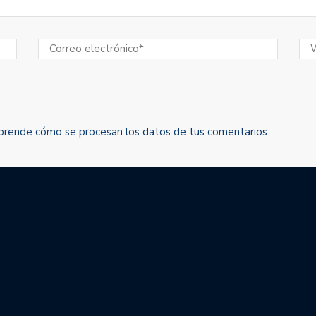
prende cómo se procesan los datos de tus comentarios
.