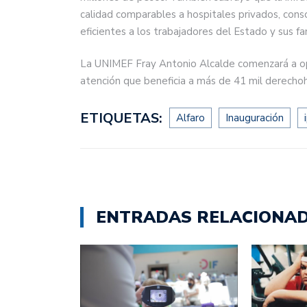
calidad comparables a hospitales privados, cons
eficientes a los trabajadores del Estado y sus fam
La UNIMEF Fray Antonio Alcalde comenzará a op
atención que beneficia a más de 41 mil derecho
ETIQUETAS:
Alfaro
Inauguración
ENTRADAS RELACIONA