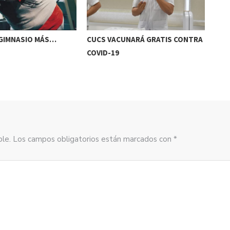
 GIMNASIO MÁS…
CUCS VACUNARÁ GRATIS CONTRA
LO 
COVID-19
sible. Los campos obligatorios están marcados con *