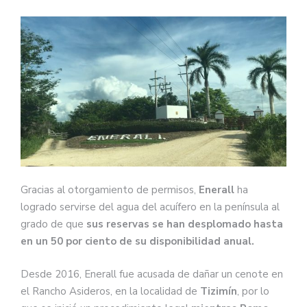
Gracias al otorgamiento de permisos,
Enerall
ha
logrado servirse del agua del acuífero en la península al
grado de que
sus reservas se han desplomado hasta
en un 50 por ciento de su disponibilidad anual.
Desde 2016, Enerall fue acusada de dañar un cenote en
el Rancho Asideros, en la localidad de
Tizimín
, por lo