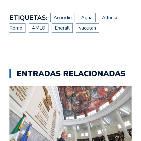
ETIQUETAS:
Acocidio
Agua
Alfonso
Romo
AMLO
Enerall
yucatan
ENTRADAS RELACIONADAS