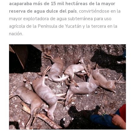
acaparaba más de 15 mil hectáreas de la mayor
reserva de agua dulce del país
, convirtiéndose en la
mayor explotadora de agua subterránea para uso
agrícola de la Península de Yucatán y la tercera en la
nación.