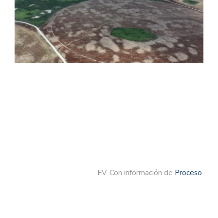
EV. Con información de
Proceso
.