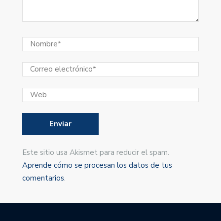
Este sitio usa Akismet para reducir el spam.
Aprende cómo se procesan los datos de tus
comentarios
.