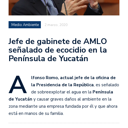
Medio Ambiente
2 marzo, 2020
Jefe de gabinete de AMLO
señalado de ecocidio en la
Península de Yucatán
A
lfonso Romo, actual jefe de la oficina de
la Presidencia de la República
, es señalado
de sobreexplotar el agua en la
Península
de Yucatán
y causar graves daños al ambiente en la
zona mediante una empresa fundada por él y que ahora
está en manos de su familia.