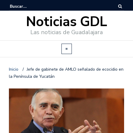
Noticias GDL
Las noticias de Guadalajara
Inicio
/
Jefe de gabinete de AMLO señalado de ecocidio en
la Península de Yucatán