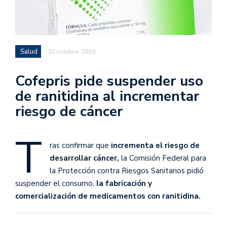
Salud
30 octubre, 2019
Cofepris pide suspender uso
de ranitidina al incrementar
riesgo de cáncer
T
ras confirmar que
incrementa el riesgo de
desarrollar cáncer,
la Comisión Federal para
la Protección contra Riesgos Sanitarios pidió
suspender el consumo,
la fabricación y
comercialización de medicamentos con ranitidina.