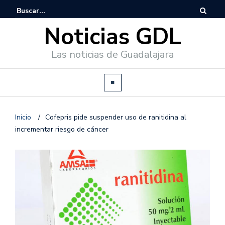
Noticias GDL
Las noticias de Guadalajara
Inicio
/
Cofepris pide suspender uso de ranitidina al
incrementar riesgo de cáncer