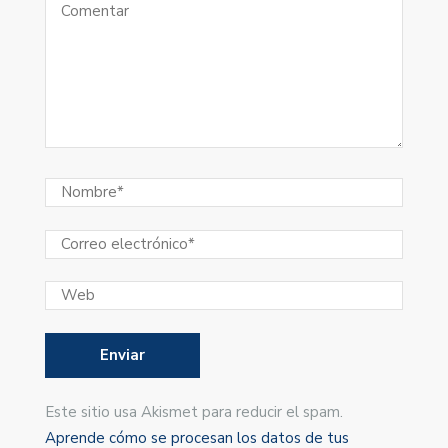
Este sitio usa Akismet para reducir el spam.
Aprende cómo se procesan los datos de tus