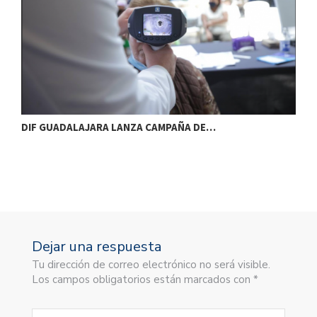
DIF GUADALAJARA LANZA CAMPAÑA DE…
E
Dejar una respuesta
Tu dirección de correo electrónico no será visible.
Los campos obligatorios están marcados con *