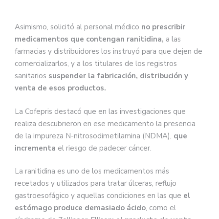
Asimismo, solicitó al personal médico
no prescribir
medicamentos que contengan ranitidina,
a las
farmacias y distribuidores los instruyó para que dejen de
comercializarlos, y a los titulares de los registros
sanitarios
suspender la fabricación, distribución y
venta de esos productos.
La Cofepris destacó que en las investigaciones que
realiza descubrieron en ese medicamento la presencia
de la impureza N-nitrosodimetilamina (NDMA),
que
incrementa
el riesgo de padecer cáncer.
La ranitidina es uno de los medicamentos más
recetados y utilizados para tratar úlceras, reflujo
gastroesofágico y aquellas condiciones en las que
el
estómago produce demasiado ácido
, como el