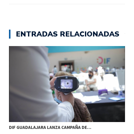
ENTRADAS RELACIONADAS
DIF GUADALAJARA LANZA CAMPAÑA DE…
E