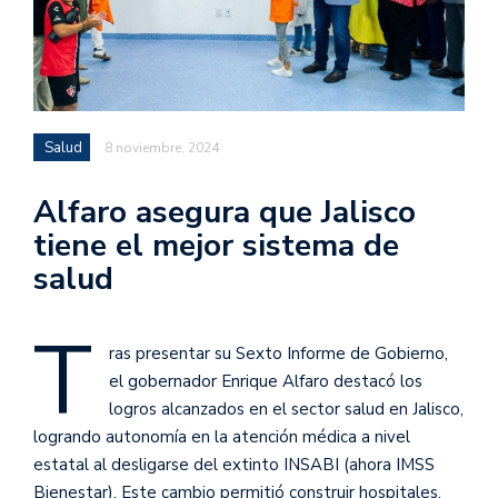
Salud
8 noviembre, 2024
Alfaro asegura que Jalisco
tiene el mejor sistema de
salud
T
ras presentar su Sexto Informe de Gobierno,
el gobernador Enrique Alfaro destacó los
logros alcanzados en el sector salud en Jalisco,
logrando autonomía en la atención médica a nivel
estatal al desligarse del extinto INSABI (ahora IMSS
Bienestar). Este cambio permitió construir hospitales,