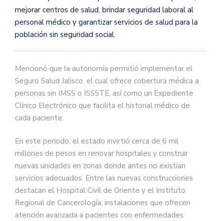
mejorar centros de salud, brindar seguridad laboral al
personal médico y garantizar servicios de salud para la
población sin seguridad social.
Mencionó que la autonomía permitió implementar el
Seguro Salud Jalisco, el cual ofrece cobertura médica a
personas sin IMSS o ISSSTE, así como un Expediente
Clínico Electrónico que facilita el historial médico de
cada paciente.
En este periodo, el estado invirtió cerca de 6 mil
millones de pesos en renovar hospitales y construir
nuevas unidades en zonas donde antes no existían
servicios adecuados. Entre las nuevas construcciones
destacan el Hospital Civil de Oriente y el Instituto
Regional de Cancerología, instalaciones que ofrecen
atención avanzada a pacientes con enfermedades