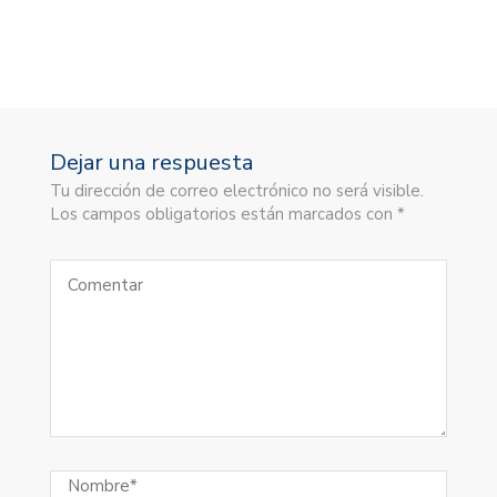
Dejar una respuesta
Tu dirección de correo electrónico no será visible.
Los campos obligatorios están marcados con *