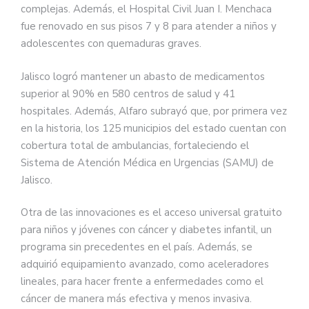
complejas. Además, el Hospital Civil Juan I. Menchaca
fue renovado en sus pisos 7 y 8 para atender a niños y
adolescentes con quemaduras graves.
Jalisco logró mantener un abasto de medicamentos
superior al 90% en 580 centros de salud y 41
hospitales. Además, Alfaro subrayó que, por primera vez
en la historia, los 125 municipios del estado cuentan con
cobertura total de ambulancias, fortaleciendo el
Sistema de Atención Médica en Urgencias (SAMU) de
Jalisco.
Otra de las innovaciones es el acceso universal gratuito
para niños y jóvenes con cáncer y diabetes infantil, un
programa sin precedentes en el país. Además, se
adquirió equipamiento avanzado, como aceleradores
lineales, para hacer frente a enfermedades como el
cáncer de manera más efectiva y menos invasiva.