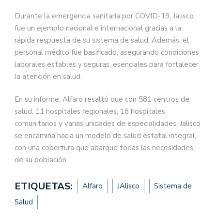
Durante la emergencia sanitaria por COVID-19, Jalisco
fue un ejemplo nacional e internacional gracias a la
rápida respuesta de su sistema de salud. Además, el
personal médico fue basificado, asegurando condiciones
laborales estables y seguras, esenciales para fortalecer
la atención en salud.
En su informe, Alfaro resaltó que con 581 centros de
salud, 11 hospitales regionales, 18 hospitales
comunitarios y varias unidades de especialidades, Jalisco
se encamina hacia un modelo de salud estatal integral,
con una cobertura que abarque todas las necesidades
de su población.
ETIQUETAS:
Alfaro
JAlisco
Sistema de
Salud