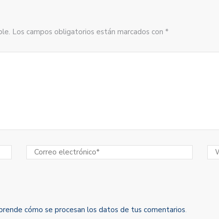
sible. Los campos obligatorios están marcados con *
prende cómo se procesan los datos de tus comentarios
.