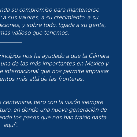
enda su compromiso para mantenerse
 a sus valores, a su crecimiento, a su
iciones, y sobre todo, ligada a su gente,
 más valioso que tenemos.
rincipios nos ha ayudado a que la Cámara
 una de las más importantes en México y
e internacional que nos permite impulsar
ntos más allá de las fronteras.
centenaria, pero con la visión siempre
uturo, en donde una nueva generación de
endo los pasos que nos han traído hasta
aquí”.