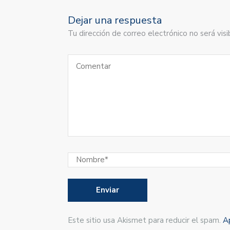
Dejar una respuesta
Tu dirección de correo electrónico no será vi
Este sitio usa Akismet para reducir el spam.
A