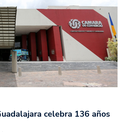
uadalajara celebra 136 años