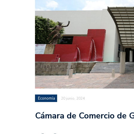
Economía
20 junio, 2024
Cámara de Comercio de G