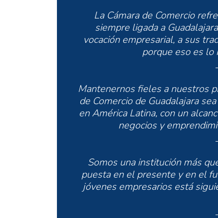
La Cámara de Comercio refr
siempre ligada a Guadalajara:
vocación empresarial, a sus trad
porque eso es lo
Mantenernos fieles a nuestros p
de Comercio de Guadalajara sea
en América Latina, con un alcanc
negocios y emprendimie
Somos una institución más que 
puesta en el presente y en el f
jóvenes empresarios está sigui