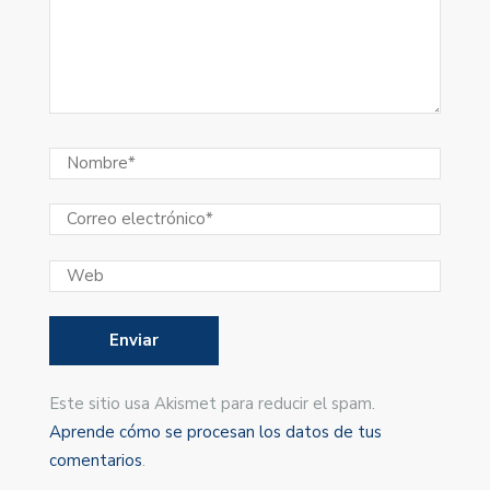
Este sitio usa Akismet para reducir el spam.
Aprende cómo se procesan los datos de tus
comentarios
.