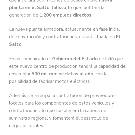
planta en el Salto, Jalisco
, lo que facilitará la
generación de
1,200 empleos directos.
La nueva planta armadora, actualmente en fase inicial
de construcción y contrataciones, estará situada en
El
Salto.
En un comunicado el
Gobierno del Estado
detalló que
este nuevo centro de producción tendrá la capacidad de
ensamblar
500 mil motocicletas al año,
con la
posibilidad de fabricar motos eléctricas.
Además, se anticipa la contratación de proveedores
locales para los componentes de estos vehículos y
contrataciones, lo que fortalecerá la cadena de
suministro regional y fomentará el desarrollo de
negocios locales.