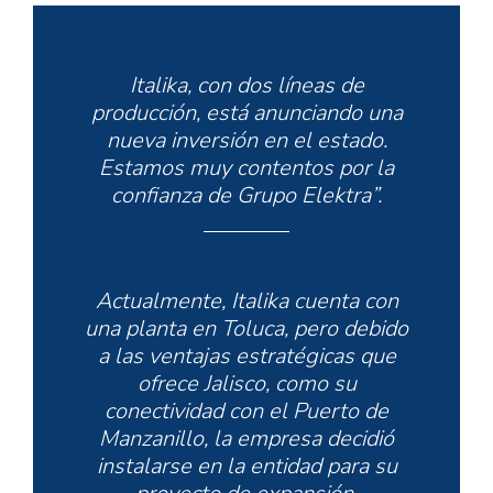
Italika, con dos líneas de
producción, está anunciando una
nueva inversión en el estado.
Estamos muy contentos por la
confianza de Grupo Elektra”.
Actualmente, Italika cuenta con
una planta en Toluca, pero debido
a las ventajas estratégicas que
ofrece Jalisco, como su
conectividad con el Puerto de
Manzanillo, la empresa decidió
instalarse en la entidad para su