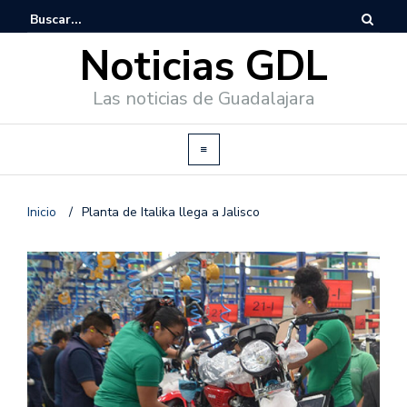
Noticias GDL
Las noticias de Guadalajara
Inicio
/
Planta de Italika llega a Jalisco