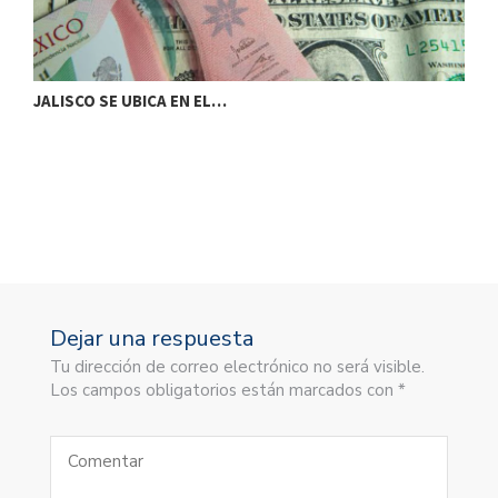
JALISCO SE UBICA EN EL…
M
Dejar una respuesta
Tu dirección de correo electrónico no será visible.
Los campos obligatorios están marcados con *