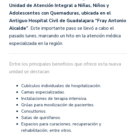
Unidad de Atención Integral a Niñas, Niños y
Adolescentes con Quemaduras, ubicada en el
Antiguo Hospital Civil de Guadalajara
“Fray Antonio
Alcalde”
. Este importante paso se llevó a cabo el
pasado lunes, marcando un hito en la atención médica
especializada en la región.
Entre los principales beneficios que ofrece esta nueva
unidad se destacan:
Cubículos individuales de hospitalización.
Camas especializadas.
Instalaciones de terapia intensiva.
Grúas para movilización de pacientes.
Consultorios.
Salas de quirófanos.
Espacios para curaciones, recuperación y
rehabilitación, entre otros.