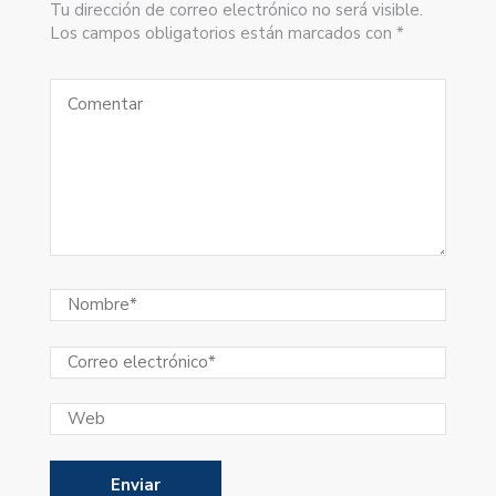
Tu dirección de correo electrónico no será visible.
Los campos obligatorios están marcados con *