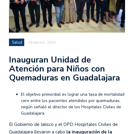
Salud
26 febrero, 2024
Inauguran Unidad de
Atención para Niños con
Quemaduras en Guadalajara
El objetivo primordial es lograr una tasa de mortalidad
cero entre los pacientes atendidos por quemaduras,
según señaló el director de los Hospitales Civiles de
Guadalajara.
El Gobierno de Jalisco y el OPD Hospitales Civiles de
Guadalajara llevaron a cabo
la inauguración de la