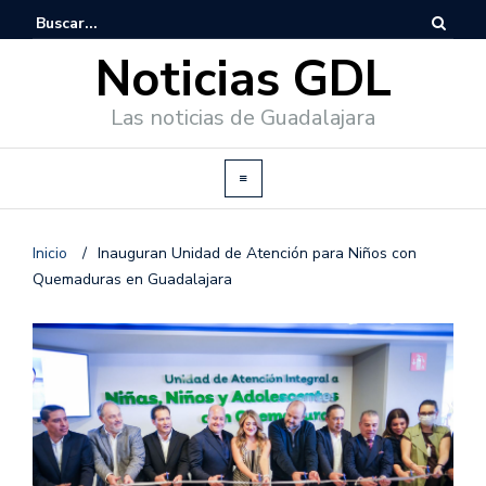
Noticias GDL
Las noticias de Guadalajara
Inicio
/
Inauguran Unidad de Atención para Niños con
Quemaduras en Guadalajara