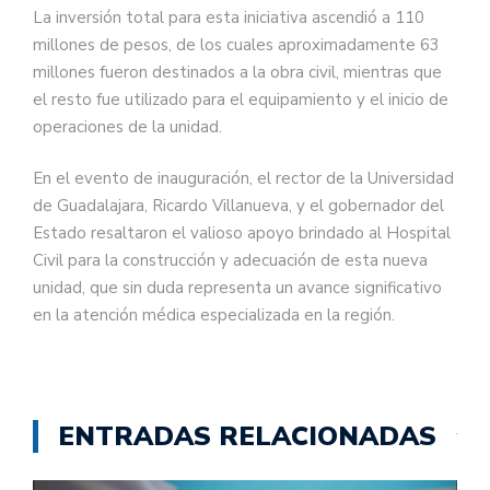
La inversión total para esta iniciativa ascendió a 110
millones de pesos, de los cuales aproximadamente 63
millones fueron destinados a la obra civil, mientras que
el resto fue utilizado para el equipamiento y el inicio de
operaciones de la unidad.
En el evento de inauguración, el rector de la Universidad
de Guadalajara, Ricardo Villanueva, y el gobernador del
Estado resaltaron el valioso apoyo brindado al Hospital
Civil para la construcción y adecuación de esta nueva
unidad, que sin duda representa un avance significativo
en la atención médica especializada en la región.
ENTRADAS RELACIONADAS