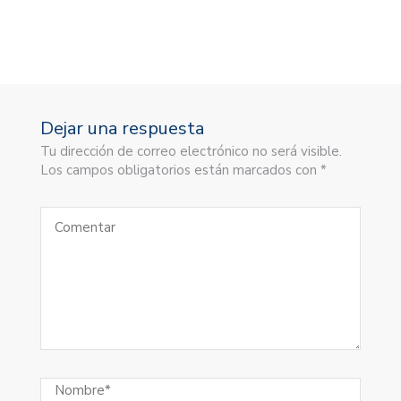
Dejar una respuesta
Tu dirección de correo electrónico no será visible.
Los campos obligatorios están marcados con *