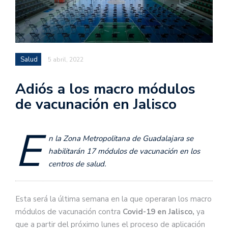
Salud
5 abril, 2022
Adiós a los macro módulos
de vacunación en Jalisco
E
n la Zona Metropolitana de Guadalajara se
habilitarán 17 módulos de vacunación en los
centros de salud.
Esta será la última semana en la que operaran los macro
módulos de vacunación contra
Covid-19 en Jalisco,
ya
que a partir del próximo lunes el proceso de aplicación