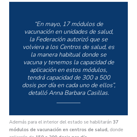
“En mayo, 17 módulos de
vacunación en unidades de salud,
la Federación autorizó que se
volviera a los Centros de salud, es
la manera habitual donde se
vacuna y tenemos la capacidad de
aplicación en estos módulos,
tendrá capacidad de 300 a 500
dosis por día en cada uno de ellos”,
detalló Anna Barbara Casillas.
Además para el interior del estado se habilitarán
37
módulos de vacunación en centros de salud,
donde