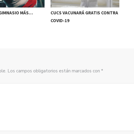
 GIMNASIO MÁS…
CUCS VACUNARÁ GRATIS CONTRA
LO 
COVID-19
sible. Los campos obligatorios están marcados con *