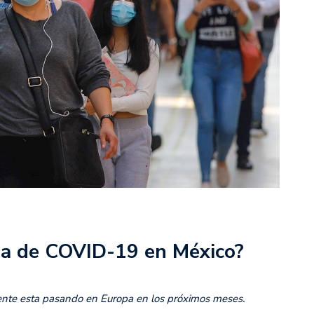
ola de COVID-19 en México?
mente esta pasando en Europa en los próximos meses.