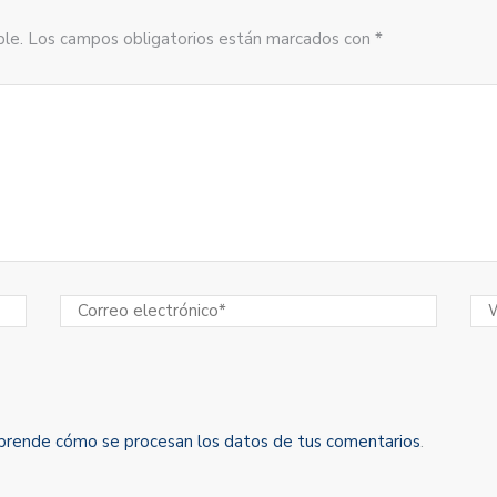
sible. Los campos obligatorios están marcados con *
prende cómo se procesan los datos de tus comentarios
.