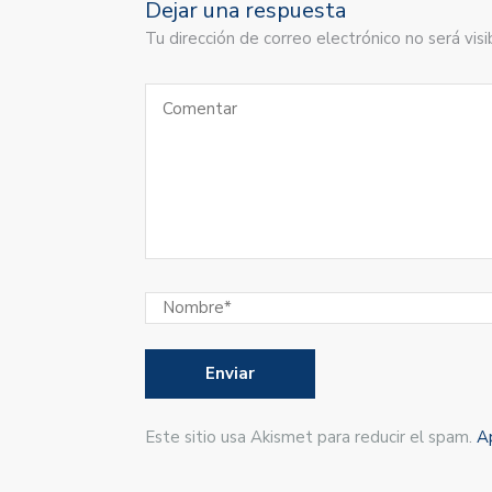
Dejar una respuesta
Tu dirección de correo electrónico no será vi
Este sitio usa Akismet para reducir el spam.
A