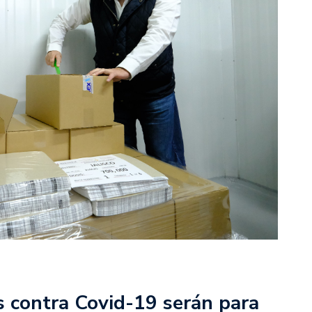
 contra Covid-19 serán para