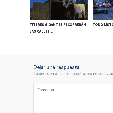
ETENIDO EN
TÍTERES GIGANTES RECORRERÁN
TODO LISTO
LAS CALLES…
Dejar una respuesta
Tu dirección de correo electrónico no será vi