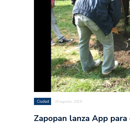
Ciudad
20 agosto, 2019
Zapopan lanza App para 