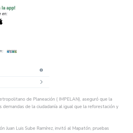
 Metropolitano de Planeación ( IMPELAN), aseguró que la
s demandas de la ciudadanía al igual que la reforestación y
ón Juan Luis Sube Ramírez, invitó al Mapatón, pruebas