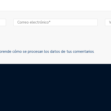
prende cómo se procesan los datos de tus comentarios
.