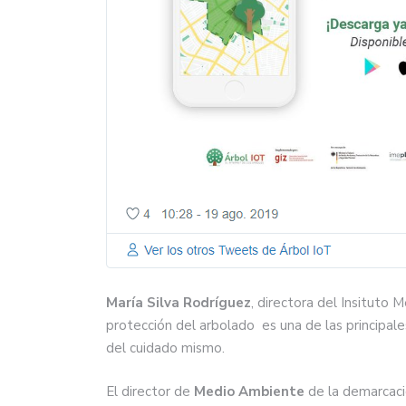
María Silva Rodríguez
, directora del Insituto
protección del arbolado es una de las principale
del cuidado mismo.
El director de
Medio Ambiente
de la demarcaci