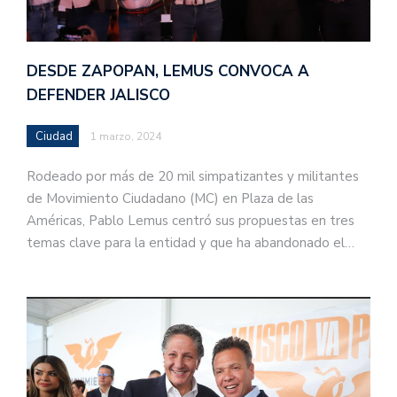
DESDE ZAPOPAN, LEMUS CONVOCA A
DEFENDER JALISCO
Ciudad
1 marzo, 2024
Rodeado por más de 20 mil simpatizantes y militantes
de Movimiento Ciudadano (MC) en Plaza de las
Américas, Pablo Lemus centró sus propuestas en tres
temas clave para la entidad y que ha abandonado el…