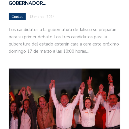
GOBERNADOR…
Ciudad
13 marzo, 2024
Los candidatos a la gubernatura de Jalisco se preparan
para su primer debate Los tres candidatos para la
guberatura del estado estarán cara a cara este próximo
domingo 17 de marzo a las 10:00 horas…