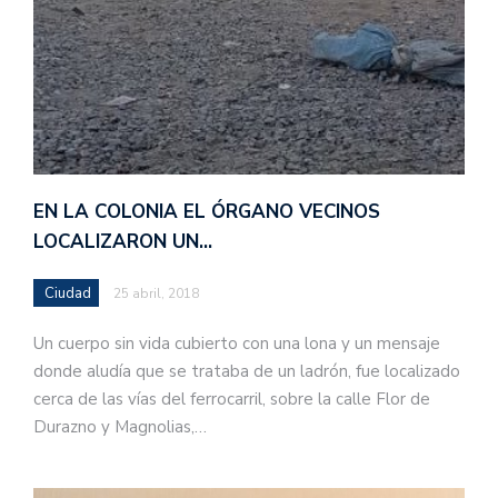
EN LA COLONIA EL ÓRGANO VECINOS
LOCALIZARON UN…
Ciudad
25 abril, 2018
Un cuerpo sin vida cubierto con una lona y un mensaje
donde aludía que se trataba de un ladrón, fue localizado
cerca de las vías del ferrocarril, sobre la calle Flor de
Durazno y Magnolias,…