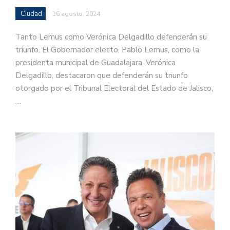
Ciudad
16 agosto, 2024
Tanto Lemus como Verónica Delgadillo defenderán su
triunfo. El Gobernador electo, Pablo Lemus, como la
presidenta municipal de Guadalajara, Verónica
Delgadillo, destacaron que defenderán su triunfo
otorgado por el Tribunal Electoral del Estado de Jalisco,
…