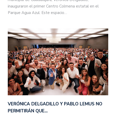
inauguraron el primer Centro Colmena estatal en el
Parque Agua Azul. Este espacio…
VERÓNICA DELGADILLO Y PABLO LEMUS NO
PERMITIRÁN QUE…