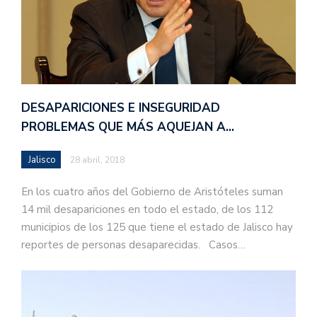
DESAPARICIONES E INSEGURIDAD
PROBLEMAS QUE MÁS AQUEJAN A…
Jalisco
28 abril, 2018
En los cuatro años del Gobierno de Aristóteles suman
14 mil desapariciones en todo el estado, de los 112
municipios de los 125 que tiene el estado de Jalisco hay
reportes de personas desaparecidas. Casos…