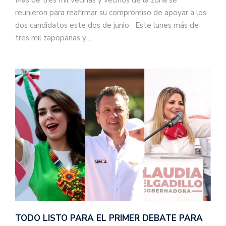
Más de tres mil vecinas y vecinos de la zona se
reunieron para reafirmar su compromiso de apoyar a los
dos candidatos este dos de junio Este lunes más de
tres mil zapopanas y…
TODO LISTO PARA EL PRIMER DEBATE PARA