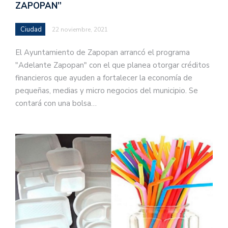
ZAPOPAN”
Ciudad
22 noviembre, 2021
El Ayuntamiento de Zapopan arrancó el programa
"Adelante Zapopan" con el que planea otorgar créditos
financieros que ayuden a fortalecer la economía de
pequeñas, medias y micro negocios del municipio. Se
contará con una bolsa…