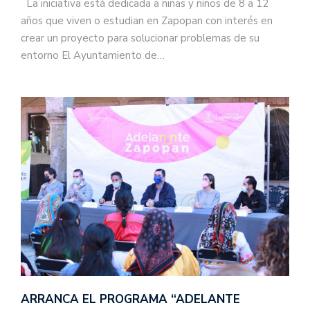
La iniciativa está dedicada a niñas y niños de 8 a 12
años que viven o estudian en Zapopan con interés en
crear un proyecto para solucionar problemas de su
entorno El Ayuntamiento de…
ARRANCA EL PROGRAMA “ADELANTE