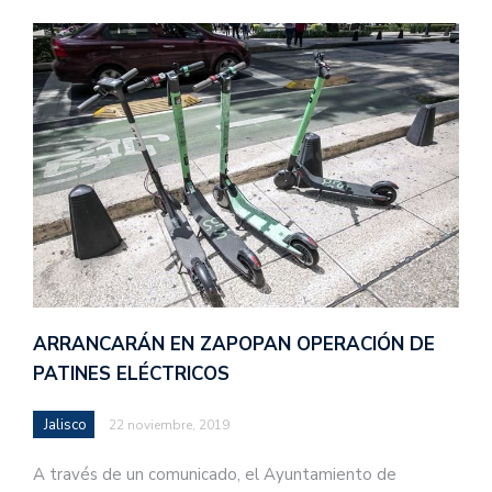
ARRANCARÁN EN ZAPOPAN OPERACIÓN DE
PATINES ELÉCTRICOS
Jalisco
22 noviembre, 2019
A través de un comunicado, el Ayuntamiento de