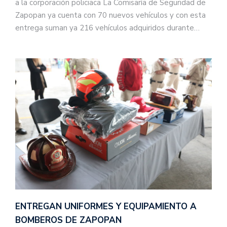
a la corporación policiaca La Comisaría de Seguridad de
Zapopan ya cuenta con 70 nuevos vehículos y con esta
entrega suman ya 216 vehículos adquiridos durante…
ENTREGAN UNIFORMES Y EQUIPAMIENTO A
BOMBEROS DE ZAPOPAN