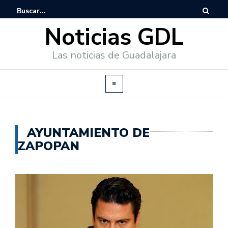
Noticias GDL
Las noticias de Guadalajara
AYUNTAMIENTO DE
ZAPOPAN