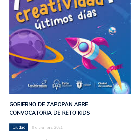
GOBIERNO DE ZAPOPAN ABRE
CONVOCATORIA DE RETO KIDS
Ciudad
9 diciembre, 2021