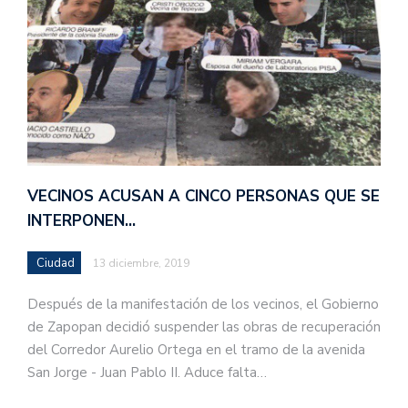
VECINOS ACUSAN A CINCO PERSONAS QUE SE
INTERPONEN…
Ciudad
13 diciembre, 2019
Después de la manifestación de los vecinos, el Gobierno
de Zapopan decidió suspender las obras de recuperación
del Corredor Aurelio Ortega en el tramo de la avenida
San Jorge - Juan Pablo II. Aduce falta…