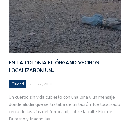
EN LA COLONIA EL ÓRGANO VECINOS
LOCALIZARON UN…
Ciudad
25 abril, 2018
Un cuerpo sin vida cubierto con una lona y un mensaje
donde aludía que se trataba de un ladrón, fue localizado
cerca de las vías del ferrocarril, sobre la calle Flor de
Durazno y Magnolias,…