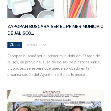
ZAPOPAN BUSCARÁ SER EL PRIMER MUNICIPIO
DE JALISCO…
Ciudad
10 enero, 2020
Zapopan buscará ser el primer municipio del Estado de
Jalisco, en prohibir el suso de bolsas de plásticos, unicel
y popotes, se espera que quede aprobado en la
próxima sesión del Ayuntamiento así lo indicó…