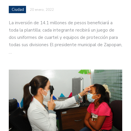
Ciudad
20 enero, 2022
La inversión de 14.1 millones de pesos beneficiará a
toda la plantilla; cada integrante recibirá un juego de
dos uniformes de cuartel y equipos de protección para
todas sus divisiones El presidente municipal de Zapopan,
…