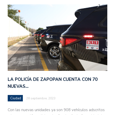
LA POLICÍA DE ZAPOPAN CUENTA CON 70
NUEVAS…
Ciudad
28 septiembre, 2023
Con las nuevas unidades ya son 908 vehículos adscritos