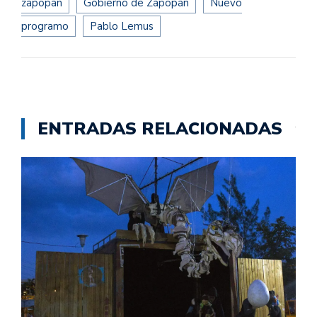
zapopan
Gobierno de Zapopan
Nuevo
programo
Pablo Lemus
ENTRADAS RELACIONADAS