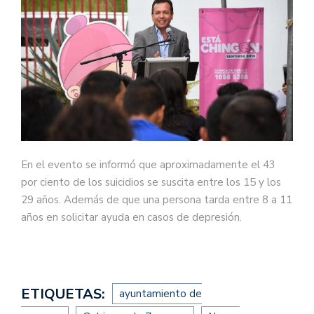
En el evento se informó que aproximadamente el 43
por ciento de los suicidios se suscita entre los 15 y los
29 años. Además de que una persona tarda entre 8 a 11
años en solicitar ayuda en casos de depresión.
ETIQUETAS:
ayuntamiento de