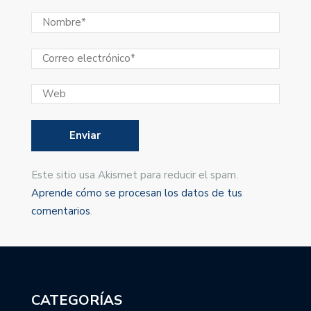
Este sitio usa Akismet para reducir el spam.
Aprende cómo se procesan los datos de tus
comentarios
.
CATEGORÍAS