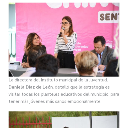
La directora del Instituto municipal de la Juventud,
Daniela Díaz de León
, detalló que la estrategia es
visitar todas los planteles educativos del municipio, para
tener más jóvenes más sanos emocionalmente.