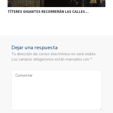
TÍTERES GIGANTES RECORRERÁN LAS CALLES…
T
Dejar una respuesta
Tu dirección de correo electrónico no será visible.
Los campos obligatorios están marcados con *