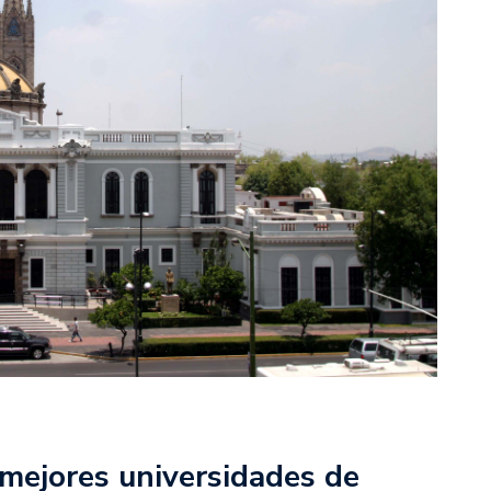
mejores universidades de