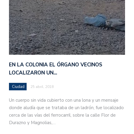
EN LA COLONIA EL ÓRGANO VECINOS
LOCALIZARON UN…
Ciudad
25 abril, 2018
Un cuerpo sin vida cubierto con una lona y un mensaje
donde aludía que se trataba de un ladrón, fue localizado
cerca de las vías del ferrocarril, sobre la calle Flor de
Durazno y Magnolias,…