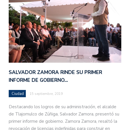
SALVADOR ZAMORA RINDE SU PRIMER
INFORME DE GOBIERNO…
Ciudad
15 septiembre, 2019
Destacando los logros de su administración, el alcalde
de Tlajomulco de Zúñiga, Salvador Zamora, presentó su
primer informe de gobierno. Zamora Zamora, resaltó la
revocación de licencias indefinidas para construir en