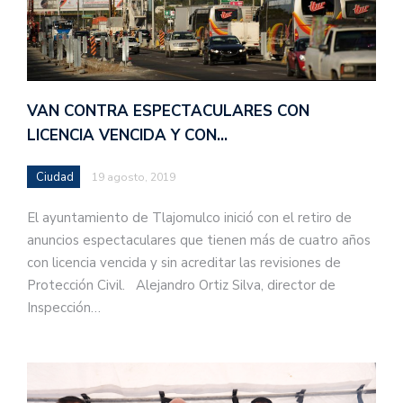
VAN CONTRA ESPECTACULARES CON
LICENCIA VENCIDA Y CON…
Ciudad
19 agosto, 2019
El ayuntamiento de Tlajomulco inició con el retiro de
anuncios espectaculares que tienen más de cuatro años
con licencia vencida y sin acreditar las revisiones de
Protección Civil. Alejandro Ortiz Silva, director de
Inspección…