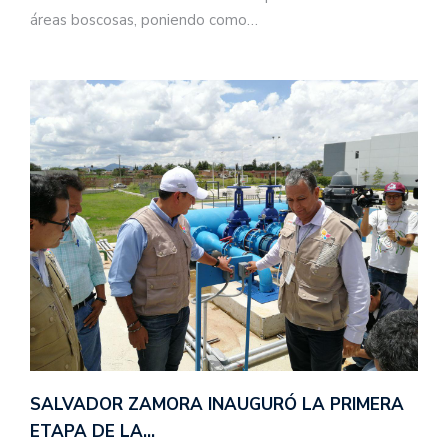
áreas boscosas, poniendo como…
SALVADOR ZAMORA INAUGURÓ LA PRIMERA
ETAPA DE LA…