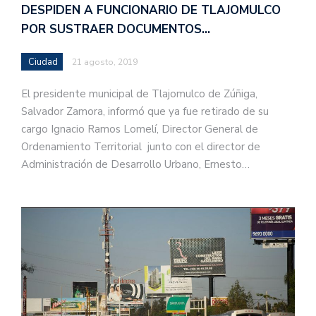
DESPIDEN A FUNCIONARIO DE TLAJOMULCO
POR SUSTRAER DOCUMENTOS…
Ciudad
21 agosto, 2019
El presidente municipal de Tlajomulco de Zúñiga,
Salvador Zamora, informó que ya fue retirado de su
cargo Ignacio Ramos Lomelí, Director General de
Ordenamiento Territorial junto con el director de
Administración de Desarrollo Urbano, Ernesto…