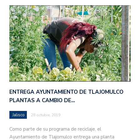
ENTREGA AYUNTAMIENTO DE TLAJOMULCO
PLANTAS A CAMBIO DE…
Jalisco
28 octubre, 2019
Como parte de su programa de reciclaje, el
Ayuntamiento de Tlajomulco entrega una planta