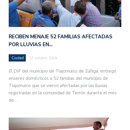
RECIBEN MENAJE 52 FAMILIAS AFECTADAS
POR LLUVIAS EN…
Ciudad
17 octubre, 2019
El DIF del municipio de Tlajomulco de Zúñiga, entregó
enseres domésticos a 52 familias del municipio de
Tlajomulco que se vieron afectadas por las lluvias
registradas en la comunidad de Terrón durante el mes
de…