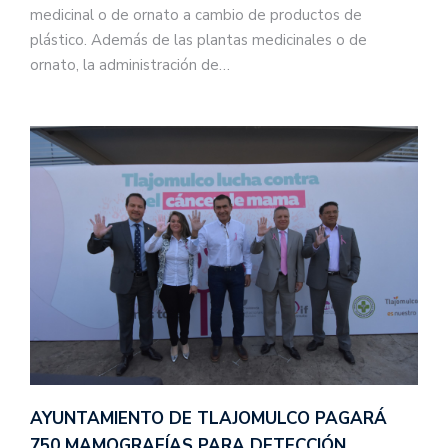
medicinal o de ornato a cambio de productos de
plástico. Además de las plantas medicinales o de
ornato, la administración de…
AYUNTAMIENTO DE TLAJOMULCO PAGARÁ
750 MAMOGRAFÍAS PARA DETECCIÓN…