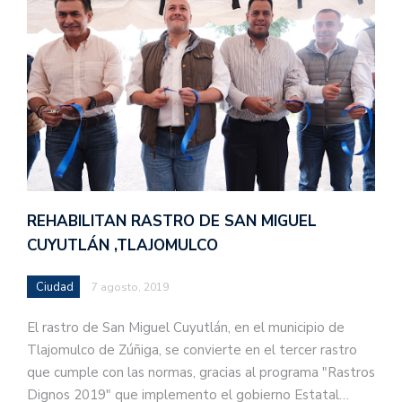
REHABILITAN RASTRO DE SAN MIGUEL
CUYUTLÁN ,TLAJOMULCO
Ciudad
7 agosto, 2019
El rastro de San Miguel Cuyutlán, en el municipio de
Tlajomulco de Zúñiga, se convierte en el tercer rastro
que cumple con las normas, gracias al programa "Rastros
Dignos 2019" que implemento el gobierno Estatal…