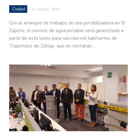
Ciudad
27 agosto, 2019
Con el arranque de trabajos de una potabilizadora en El
Zapote, el servicio de agua potable será garantizado a
partir de este lunes para casi cien mil habitantes de
Tlajomulco de Zúñiga que no contaban…