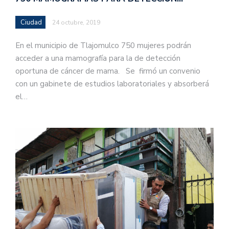
Ciudad
24 octubre, 2019
En el municipio de Tlajomulco 750 mujeres podrán
acceder a una mamografía para la de detección
oportuna de cáncer de mama. Se firmó un convenio
con un gabinete de estudios laboratoriales y absorberá
el…