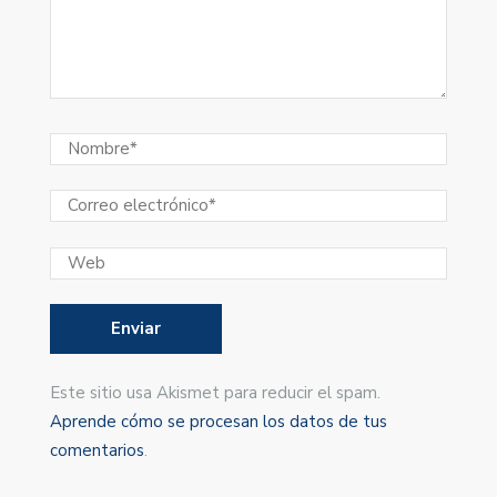
Este sitio usa Akismet para reducir el spam.
Aprende cómo se procesan los datos de tus
comentarios
.