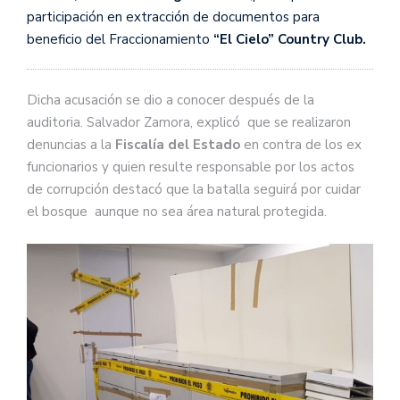
participación en extracción de documentos para
beneficio del Fraccionamiento
“El Cielo” Country Club.
Dicha acusación se dio a conocer después de la
auditoria. Salvador Zamora, explicó que se realizaron
denuncias a la
Fiscalía del Estado
en contra de los ex
funcionarios y quien resulte responsable por los actos
de corrupción destacó que la batalla seguirá por cuidar
el bosque aunque no sea área natural protegida.