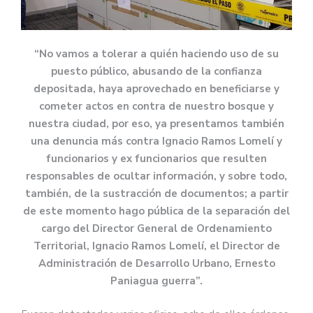
“No vamos a tolerar a quién haciendo uso de su
puesto público, abusando de la confianza
depositada, haya aprovechado en beneficiarse y
cometer actos en contra de nuestro bosque y
nuestra ciudad, por eso, ya presentamos también
una denuncia más contra Ignacio Ramos Lomelí y
funcionarios y ex funcionarios que resulten
responsables de ocultar información, y sobre todo,
también, de la sustracción de documentos; a partir
de este momento hago pública de la separación del
cargo del Director General de Ordenamiento
Territorial, Ignacio Ramos Lomelí, el Director de
Administración de Desarrollo Urbano, Ernesto
Paniagua guerra”.