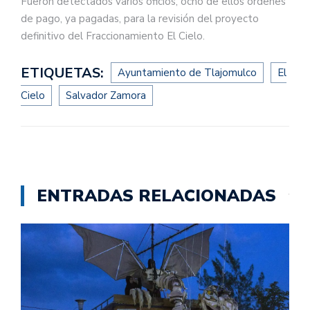
Fueron detectados varios oficios, ocho de ellos órdenes
de pago, ya pagadas, para la revisión del proyecto
definitivo del Fraccionamiento El Cielo.
ETIQUETAS:
Ayuntamiento de Tlajomulco
El
Cielo
Salvador Zamora
ENTRADAS RELACIONADAS