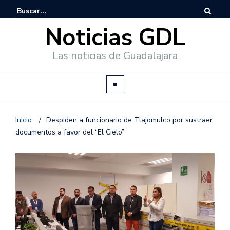
Noticias GDL
Las noticias de Guadalajara
Inicio
/
Despiden a funcionario de Tlajomulco por sustraer
documentos a favor del “El Cielo”