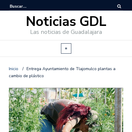
Noticias GDL
Las noticias de Guadalajara
Inicio
/
Entrega Ayuntamiento de Tlajomulco plantas a
cambio de plástico