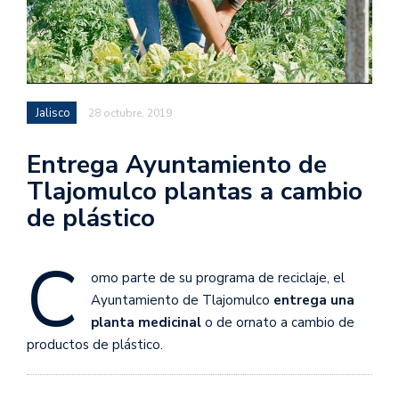
Jalisco
28 octubre, 2019
Entrega Ayuntamiento de
Tlajomulco plantas a cambio
de plástico
C
omo parte de su programa de reciclaje, el
Ayuntamiento de Tlajomulco
entrega una
planta medicinal
o de ornato a cambio de
productos de plástico.