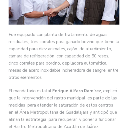
Fue equipado con planta de tratamiento de aguas
residuales, tres corrales para ganado bovino que tiene la
capacidad para diez animales, cajón de aturdimiento,
cámara de refrigeración con capacidad de 50 reses,
cinco corrales para porcino, depiladora automática,
mesas de acero inoxidable incineradora de sangre; entre
otros elementos.
El mandatario estatal
Enrique Alfaro Ramírez
, explicó
que la intervención del rastro municipal es parte de las
medidas para atender la saturación de estos centros
en el Área Metropolitana de Guadalajara y anticipó que
afinan la estrategia para recuperar y poner a funcionar
el Rastro Metropolitano de Acatlán de Juárez.