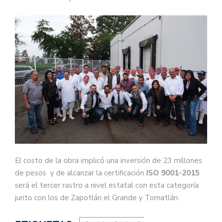
El costo de la obra implicó una inversión de 23 millones
de pesos y de alcanzar la certificación
ISO 9001-2015
será el tercer rastro a nivel estatal con esta categoría
junto con los de Zapotlán el Grande y Tomatlán.