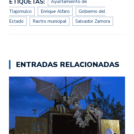
ETIQUETAS:
Ayuntamiento de
Tlajomulco
Enrique Alfaro
Gobierno del
Estado
Rastro municipal
Salvador Zamora
ENTRADAS RELACIONADAS