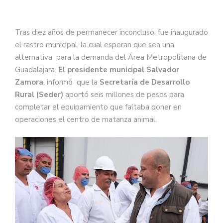
Tras diez años de permanecer inconcluso, fue inaugurado
el rastro municipal, la cual esperan que sea una
alternativa para la demanda del Área Metropolitana de
Guadalajara.
El presidente municipal
Salvador
Zamora
, informó que la
Secretaría de Desarrollo
Rural (Seder)
aportó seis millones de pesos para
completar el equipamiento que faltaba poner en
operaciones el centro de matanza animal.