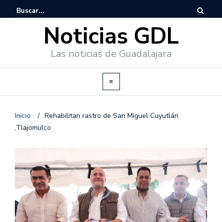
Noticias GDL
Las noticias de Guadalajara
Inicio
/
Rehabilitan rastro de San Miguel Cuyutlán
,Tlajomulco