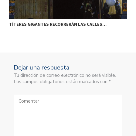
TÍTERES GIGANTES RECORRERÁN LAS CALLES…
T
Dejar una respuesta
Tu dirección de correo electrónico no será visible.
Los campos obligatorios están marcados con *