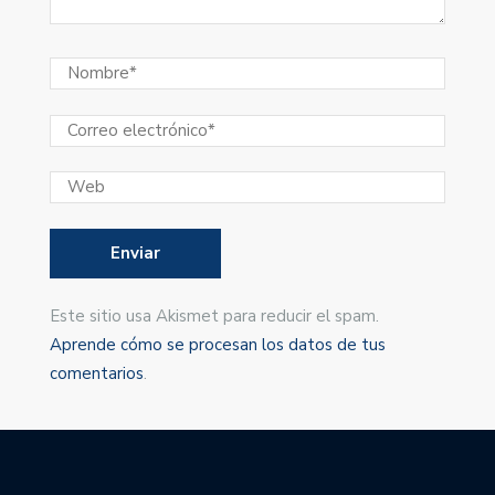
Este sitio usa Akismet para reducir el spam.
Aprende cómo se procesan los datos de tus
comentarios
.