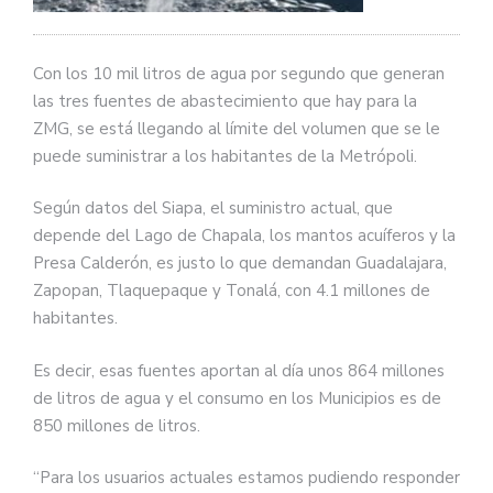
Con los 10 mil litros de agua por segundo que generan
las tres fuentes de abastecimiento que hay para la
ZMG, se está llegando al límite del volumen que se le
puede suministrar a los habitantes de la Metrópoli.
Según datos del Siapa, el suministro actual, que
depende del Lago de Chapala, los mantos acuíferos y la
Presa Calderón, es justo lo que demandan Guadalajara,
Zapopan, Tlaquepaque y Tonalá, con 4.1 millones de
habitantes.
Es decir, esas fuentes aportan al día unos 864 millones
de litros de agua y el consumo en los Municipios es de
850 millones de litros.
“Para los usuarios actuales estamos pudiendo responder