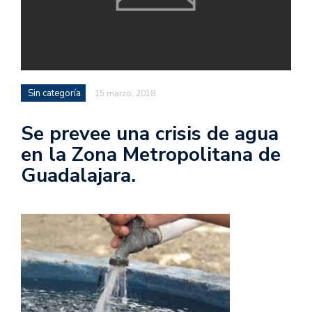
Sin categoría
15 marzo, 2018
Se prevee una crisis de agua
en la Zona Metropolitana de
Guadalajara.