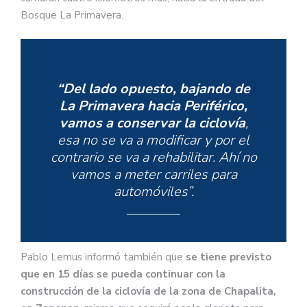
Bosque La Primavera.
“Del lado opuesto, bajando de
La Primavera hacia Periférico,
vamos a conservar la ciclovía
,
esa no se va a modificar y por el
contrario se va a rehabilitar. Ahí no
vamos a meter carriles para
automóviles”.
Pablo Lemus informó también que
se tiene previsto
que en 15 días se pueda continuar con la
construcción de la ciclovía de la zona de Chapalita,