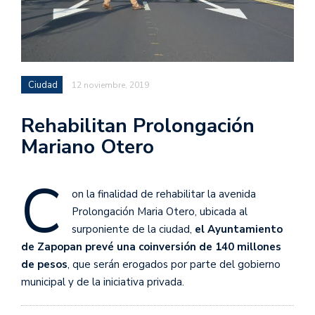
Ciudad
12 noviembre, 2019
Rehabilitan Prolongación
Mariano Otero
C
on la finalidad de rehabilitar la avenida
Prolongación Maria Otero, ubicada al
surponiente de la ciudad,
el Ayuntamiento
de Zapopan
prevé una coinversión de 140 millones
de pesos
, que serán erogados por parte del gobierno
municipal y de la iniciativa privada.