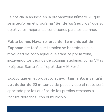
La noticia la anunció en la preparatoria número 20 que
se integró en el programa
“Senderos Seguros”
que su
objetivo es mejorar las condiciones para los alumnos.
Pablo Lemus Navarro, presidente municipal de
Zapopan
destacó que también se beneficiará a la
movilidad de todo aquel que transite por la zona,
incluyendo los vecinos de colonias aledañas, como Villas
Ixtépexe, Santa Ana Tepetitlán y El Fortín
Explicó que en el proyecto
el ayuntamiento invertirá
alrededor de 60 millones
de pesos y que el resto será
aportado por los dueños de los predios cercanos a
“contra derechos” con el municipio.