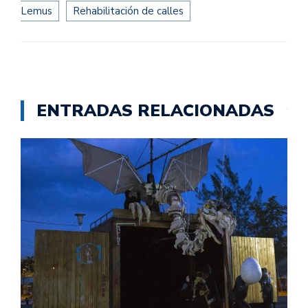
Lemus
Rehabilitación de calles
ENTRADAS RELACIONADAS