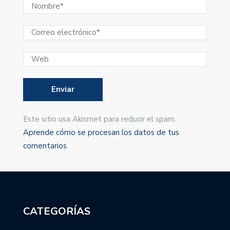
Este sitio usa Akismet para reducir el spam.
Aprende cómo se procesan los datos de tus
comentarios
.
CATEGORÍAS