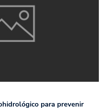
ohidrológico para prevenir