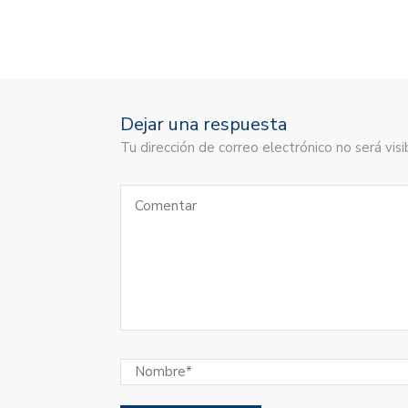
Dejar una respuesta
Tu dirección de correo electrónico no será vi