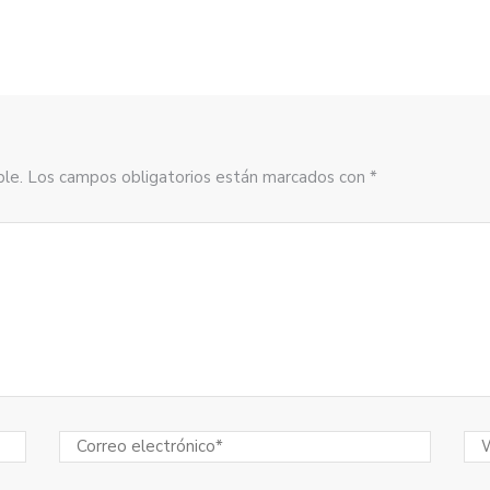
sible. Los campos obligatorios están marcados con *