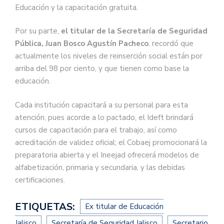
Educación y la capacitación gratuita.
Por su parte,
el titular de la Secretaría de Seguridad
Pública, Juan Bosco Agustín Pacheco
, recordó que
actualmente los niveles de reinserción social están por
arriba del 98 por ciento, y que tienen como base la
educación.
Cada institución capacitará a su personal para esta
atención, pues acorde a lo pactado, el Ideft brindará
cursos de capacitación para el trabajo, así como
acreditación de validez oficial; el Cobaej promocionará la
preparatoria abierta y el Ineejad ofrecerá modelos de
alfabetización, primaria y secundaria, y las debidas
certificaciones.
ETIQUETAS:
Ex titular de Educación
Jalisco
Secretaría de Seguridad Jalisco
Secretario