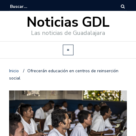
Noticias GDL
Las noticias de Guadalajara
Inicio
/
Ofrecerán educación en centros de reinserción
social