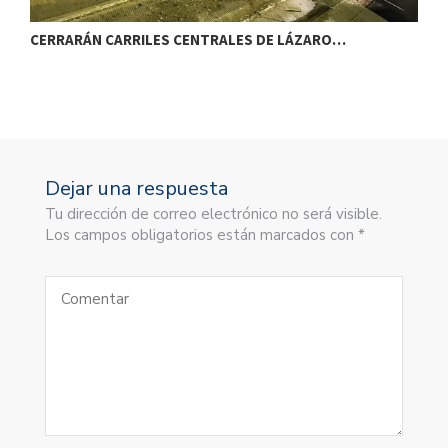
CERRARÁN CARRILES CENTRALES DE LÁZARO…
E
Dejar una respuesta
Tu dirección de correo electrónico no será visible.
Los campos obligatorios están marcados con *