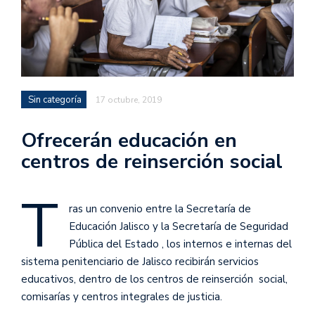
Sin categoría
17 octubre, 2019
Ofrecerán educación en
centros de reinserción social
T
ras un convenio entre la Secretaría de
Educación Jalisco y la Secretaría de Seguridad
Pública del Estado , los internos e internas del
sistema penitenciario de Jalisco recibirán servicios
educativos, dentro de los centros de reinserción social,
comisarías y centros integrales de justicia.