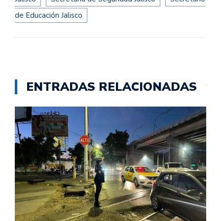
de Educación Jalisco
ENTRADAS RELACIONADAS