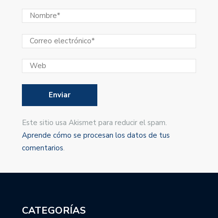
Este sitio usa Akismet para reducir el spam.
Aprende cómo se procesan los datos de tus
comentarios
.
CATEGORÍAS