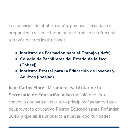
Los servicios de alfabetización, primaria, secundaria y
preparatoria y capacitación para el trabajo se ofrecerán
a través de tres instituciones:
Instituto de Formación para el Trabajo (Ideft),
Colegio de Bachilleres del Estado de Jalisco
(Cobaej),
Instituto Estatal para la Educación de Jóvenes y
Adultos (Ineejad).
Juan Carlos Flores Miramontes, titular de la
Secretaría de Educación Jalisco
señaló que este
convenio abonará a los cuatro principios fundamentales
del proyecto educativo Recrea Educación para Refundar
2040, y que abrirá la puerta a nuevas oportunidades.