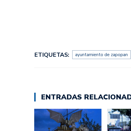
ETIQUETAS:
ayuntamiento de zapopan
ENTRADAS RELACIONA