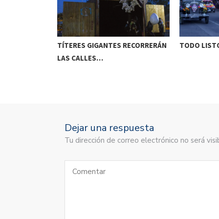
ETENIDO EN
TÍTERES GIGANTES RECORRERÁN
TODO LISTO
LAS CALLES…
Dejar una respuesta
Tu dirección de correo electrónico no será vi