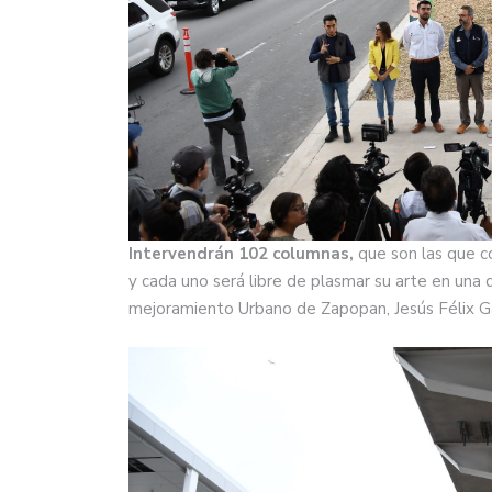
Intervendrán 102 columnas,
que son las que c
y cada uno será libre de plasmar su arte en una d
mejoramiento Urbano de Zapopan, Jesús Félix G