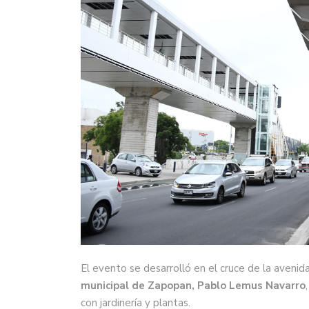
El evento se desarrolló en el cruce de la avenid
municipal de Zapopan, Pablo Lemus Navarro
con jardinería y plantas.