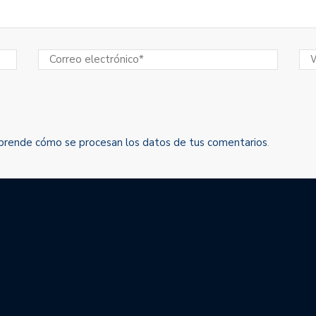
prende cómo se procesan los datos de tus comentarios
.