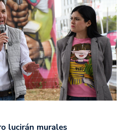
ro lucirán murales