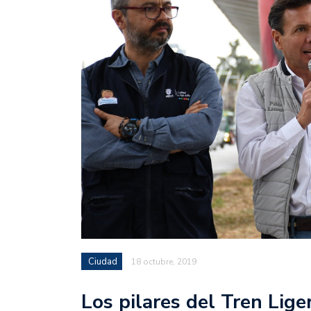
Ciudad
18 octubre, 2019
Los pilares del Tren Lige