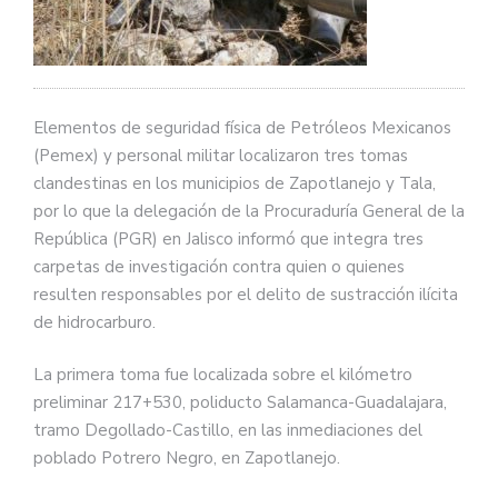
Elementos de seguridad física de Petróleos Mexicanos
(Pemex) y personal militar localizaron tres tomas
clandestinas en los municipios de Zapotlanejo y Tala,
por lo que la delegación de la Procuraduría General de la
República (PGR) en Jalisco informó que integra tres
carpetas de investigación contra quien o quienes
resulten responsables por el delito de sustracción ilícita
de hidrocarburo.
La primera toma fue localizada sobre el kilómetro
preliminar 217+530, poliducto Salamanca-Guadalajara,
tramo Degollado-Castillo, en las inmediaciones del
poblado Potrero Negro, en Zapotlanejo.