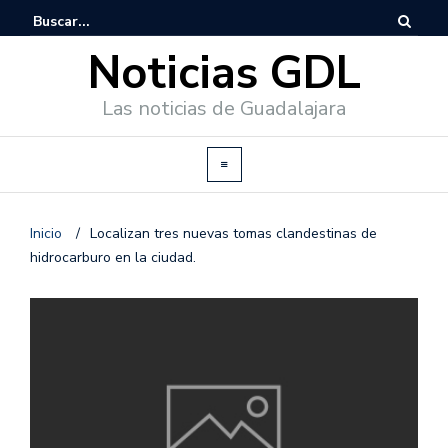
Noticias GDL
Las noticias de Guadalajara
Inicio
/
Localizan tres nuevas tomas clandestinas de
hidrocarburo en la ciudad.