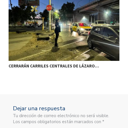
CERRARÁN CARRILES CENTRALES DE LÁZARO…
E
Dejar una respuesta
Tu dirección de correo electrónico no será visible.
Los campos obligatorios están marcados con *