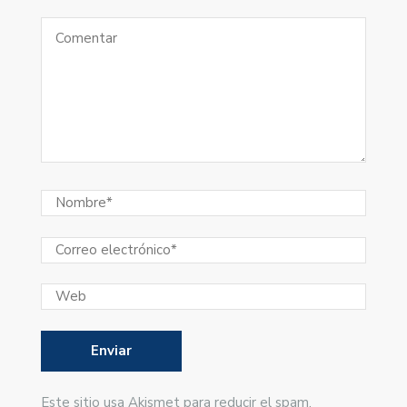
Este sitio usa Akismet para reducir el spam.