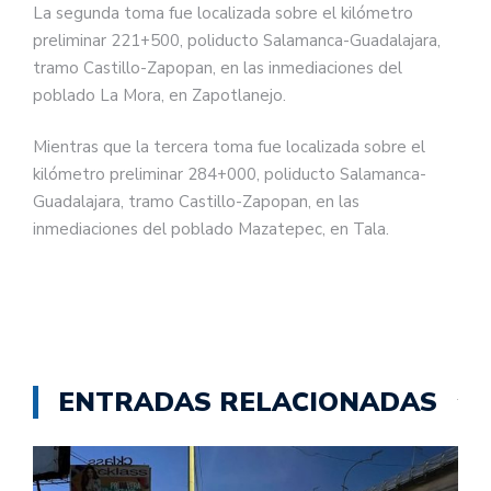
La segunda toma fue localizada sobre el kilómetro
preliminar 221+500, poliducto Salamanca-Guadalajara,
tramo Castillo-Zapopan, en las inmediaciones del
poblado La Mora, en Zapotlanejo.
Mientras que la tercera toma fue localizada sobre el
kilómetro preliminar 284+000, poliducto Salamanca-
Guadalajara, tramo Castillo-Zapopan, en las
inmediaciones del poblado Mazatepec, en Tala.
ENTRADAS RELACIONADAS