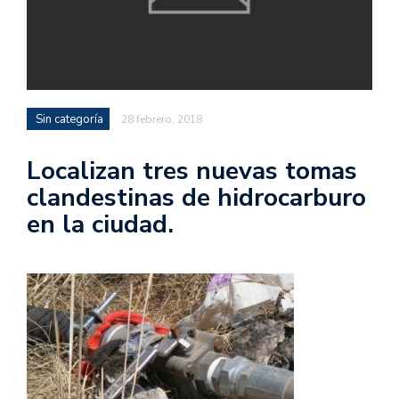
Sin categoría
28 febrero, 2018
Localizan tres nuevas tomas
clandestinas de hidrocarburo
en la ciudad.