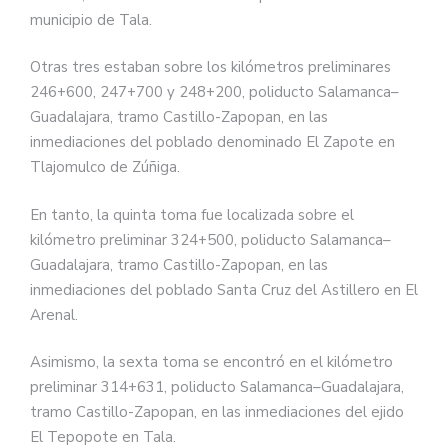
municipio de Tala.
Otras tres estaban sobre los kilómetros preliminares
246+600, 247+700 y 248+200, poliducto Salamanca–
Guadalajara, tramo Castillo-Zapopan, en las
inmediaciones del poblado denominado El Zapote en
Tlajomulco de Zúñiga.
En tanto, la quinta toma fue localizada sobre el
kilómetro preliminar 324+500, poliducto Salamanca–
Guadalajara, tramo Castillo-Zapopan, en las
inmediaciones del poblado Santa Cruz del Astillero en El
Arenal.
Asimismo, la sexta toma se encontró en el kilómetro
preliminar 314+631, poliducto Salamanca–Guadalajara,
tramo Castillo-Zapopan, en las inmediaciones del ejido
El Tepopote en Tala.