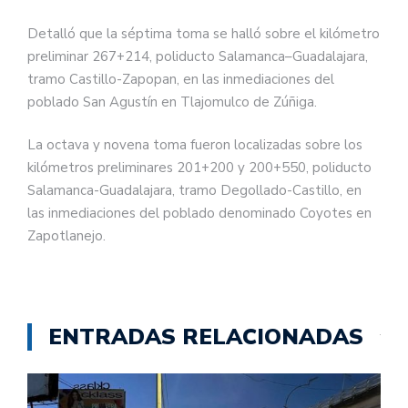
Detalló que la séptima toma se halló sobre el kilómetro
preliminar 267+214, poliducto Salamanca–Guadalajara,
tramo Castillo-Zapopan, en las inmediaciones del
poblado San Agustín en Tlajomulco de Zúñiga.
La octava y novena toma fueron localizadas sobre los
kilómetros preliminares 201+200 y 200+550, poliducto
Salamanca-Guadalajara, tramo Degollado-Castillo, en
las inmediaciones del poblado denominado Coyotes en
Zapotlanejo.
ENTRADAS RELACIONADAS