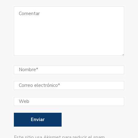
Este sitio usa Akismet para reducir el spam.