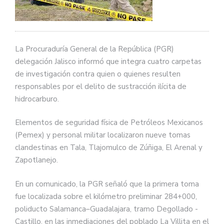
La Procuraduría General de la República (PGR)
delegación Jalisco informó que integra cuatro carpetas
de investigación contra quien o quienes resulten
responsables por el delito de sustracción ilícita de
hidrocarburo.
Elementos de seguridad física de Petróleos Mexicanos
(Pemex) y personal militar localizaron nueve tomas
clandestinas en Tala, Tlajomulco de Zúñiga, El Arenal y
Zapotlanejo.
En un comunicado, la PGR señaló que la primera toma
fue localizada sobre el kilómetro preliminar 284+000,
poliducto Salamanca–Guadalajara, tramo Degollado -
Castillo, en las inmediaciones del poblado La Villita en el