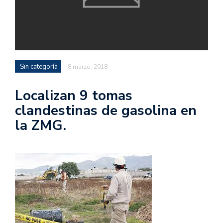
Sin categoría
8 marzo, 2018
Localizan 9 tomas
clandestinas de gasolina en
la ZMG.