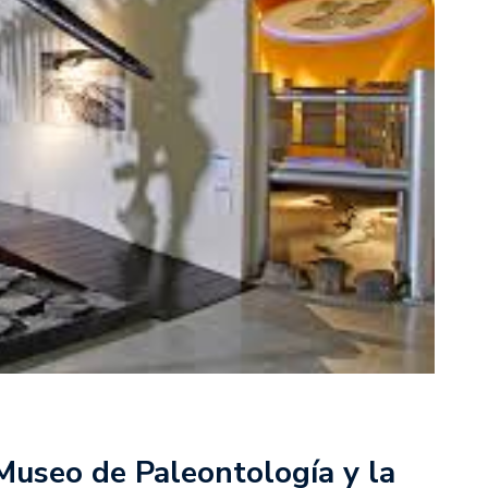
Museo de Paleontología y la