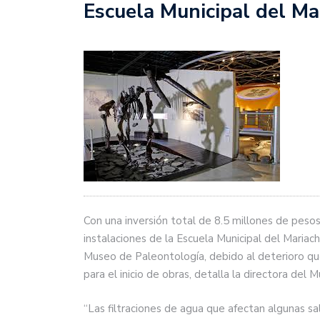
Escuela Municipal del Mar
Con una inversión total de 8.5 millones de peso
instalaciones de la Escuela Municipal del Mariachi
Museo de Paleontología, debido al deterioro qu
para el inicio de obras, detalla la directora del 
“Las filtraciones de agua que afectan algunas sal