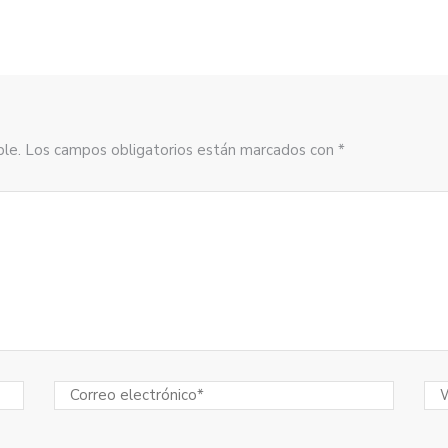
sible. Los campos obligatorios están marcados con *