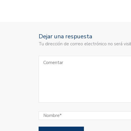
Dejar una respuesta
Tu dirección de correo electrónico no será vi