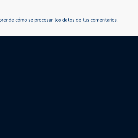
prende cómo se procesan los datos de tus comentarios
.