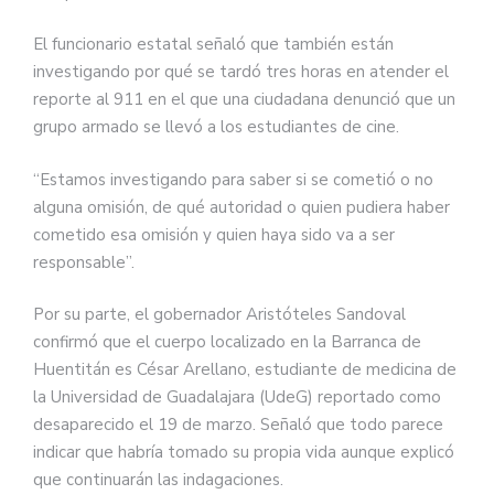
El funcionario estatal señaló que también están
investigando por qué se tardó tres horas en atender el
reporte al 911 en el que una ciudadana denunció que un
grupo armado se llevó a los estudiantes de cine.
“Estamos investigando para saber si se cometió o no
alguna omisión, de qué autoridad o quien pudiera haber
cometido esa omisión y quien haya sido va a ser
responsable”.
Por su parte, el gobernador Aristóteles Sandoval
confirmó que el cuerpo localizado en la Barranca de
Huentitán es César Arellano, estudiante de medicina de
la Universidad de Guadalajara (UdeG) reportado como
desaparecido el 19 de marzo. Señaló que todo parece
indicar que habría tomado su propia vida aunque explicó
que continuarán las indagaciones.