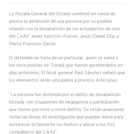
La Fiscalía General del Estado confirmó en rueda de
prensa la detención de una persona por su posible
relación con la desaparición de los estudiantes de cine
del CAAV: Javier Salomón Aceves, Jesús Daniel Díaz y
Marco Francisco García.
El detenido se trata de un particular, quien se suma a
los cinco policías de Tonalá que fueron aprehendidos en
días anteriores. El fiscal general Raúl Sánchez señaló que
los elementos serán vinculados a proceso este lunes.
“La persona fue detenida por el delito de desaparición
forzada, son situaciones de negligencia o participación
que tienen por este u otros delitos. Se están analizando
todas las líneas de investigación que puedan darse para
esclarecer totalmente los hechos y ubicar a los tres
compañeros del CAAV”.