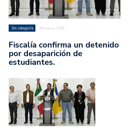
Sin categoría
26 marzo, 2018
Fiscalía confirma un detenido
por desaparición de
estudiantes.