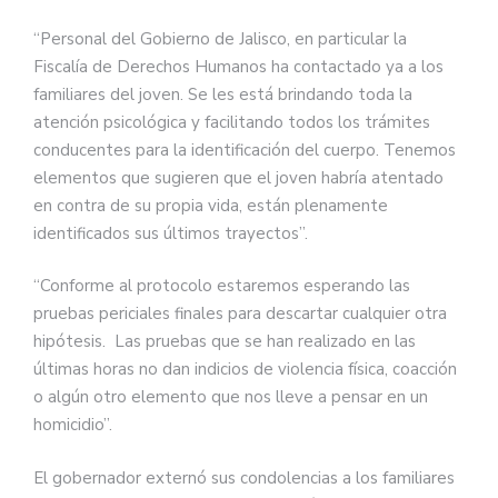
“Personal del Gobierno de Jalisco, en particular la
Fiscalía de Derechos Humanos ha contactado ya a los
familiares del joven. Se les está brindando toda la
atención psicológica y facilitando todos los trámites
conducentes para la identificación del cuerpo. Tenemos
elementos que sugieren que el joven habría atentado
en contra de su propia vida, están plenamente
identificados sus últimos trayectos”.
“Conforme al protocolo estaremos esperando las
pruebas periciales finales para descartar cualquier otra
hipótesis. Las pruebas que se han realizado en las
últimas horas no dan indicios de violencia física, coacción
o algún otro elemento que nos lleve a pensar en un
homicidio”.
El gobernador externó sus condolencias a los familiares