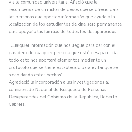
y a la comunidad universitaria. Añadió que la
recompensa de un millón de pesos que se ofreció para
las personas que aporten información que ayude a la
localización de los estudiantes de cine será permanente
para apoyar a las familias de todos los desaparecidos.
“Cualquier información que nos llegue para dar con el
paradero de cualquier persona que esté desaparecida,
todo esto nos aportará elementos mediante un
protocolo que se tiene establecido para evitar que se
sigan dando estos hechos”.
Agradeció la incorporación a las investigaciones al
comisionado Nacional de Búsqueda de Personas
Desaparecidas del Gobierno de la República, Roberto
Cabrera.