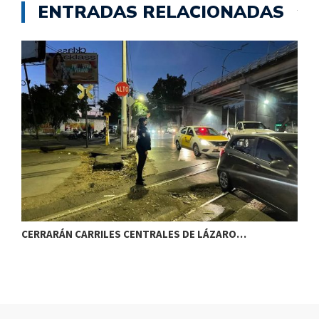
ENTRADAS RELACIONADAS
CERRARÁN CARRILES CENTRALES DE LÁZARO…
E