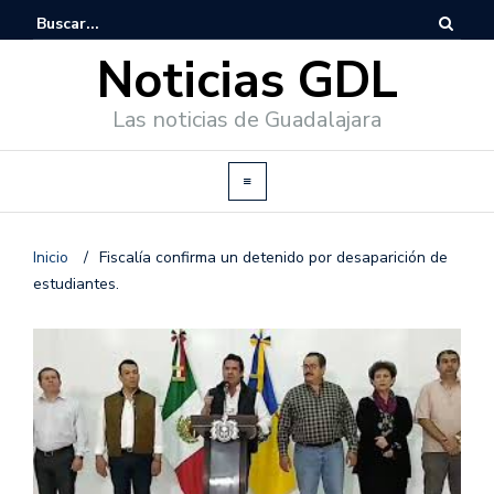
Noticias GDL
Las noticias de Guadalajara
Inicio
/
Fiscalía confirma un detenido por desaparición de
estudiantes.