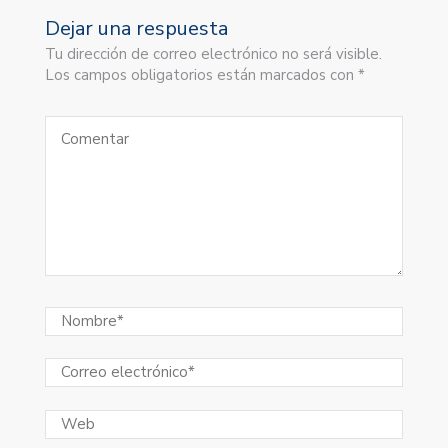
Dejar una respuesta
Tu dirección de correo electrónico no será visible.
Los campos obligatorios están marcados con *