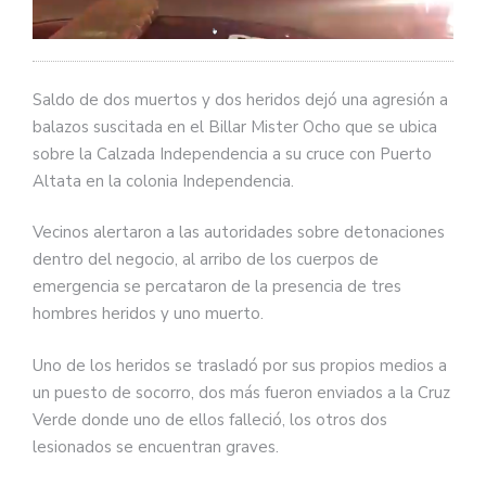
Saldo de dos muertos y dos heridos dejó una agresión a
balazos suscitada en el Billar Mister Ocho que se ubica
sobre la Calzada Independencia a su cruce con Puerto
Altata en la colonia Independencia.
Vecinos alertaron a las autoridades sobre detonaciones
dentro del negocio, al arribo de los cuerpos de
emergencia se percataron de la presencia de tres
hombres heridos y uno muerto.
Uno de los heridos se trasladó por sus propios medios a
un puesto de socorro, dos más fueron enviados a la Cruz
Verde donde uno de ellos falleció, los otros dos
lesionados se encuentran graves.