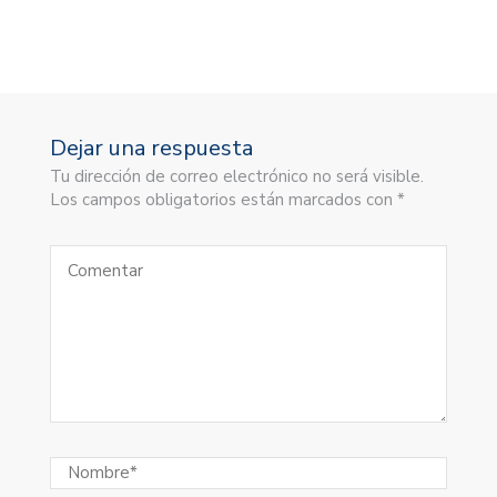
Dejar una respuesta
Tu dirección de correo electrónico no será visible.
Los campos obligatorios están marcados con *