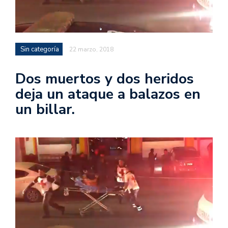
Sin categoría
22 marzo, 2018
Dos muertos y dos heridos
deja un ataque a balazos en
un billar.