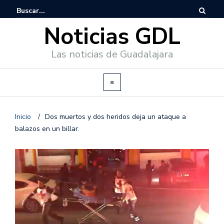
Noticias GDL
Las noticias de Guadalajara
Inicio
/
Dos muertos y dos heridos deja un ataque a
balazos en un billar.