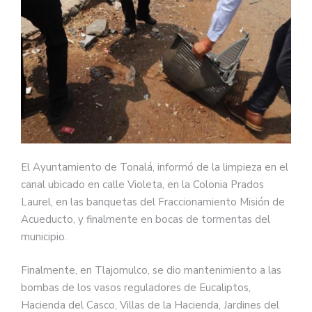
El Ayuntamiento de Tonalá, informó de la limpieza en el
canal ubicado en calle Violeta, en la Colonia Prados
Laurel, en las banquetas del Fraccionamiento Misión de
Acueducto, y finalmente en bocas de tormentas del
municipio.
Finalmente, en Tlajomulco, se dio mantenimiento a las
bombas de los vasos reguladores de Eucaliptos,
Hacienda del Casco, Villas de la Hacienda, Jardines del