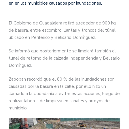
en en los municipios causados por inundaciones.
El Gobierno de Guadalajara retiró alrededor de 900 kg
de basura, entre escombro, llantas y troncos del túnel
ubicado en Periférico y Belisario Domínguez.
Se informó que posteriormente se limpiará también el
túnel de retorno de la calzada Independencia y Belisario
Domínguez.
Zapopan recordó que el 80 % de las inundaciones son
causadas por la basura en la calle, por ello hizo un
llamado a la ciudadanía a evitar estas acciones, luego de
realizar labores de limpieza en canales y arroyos del
municipio.