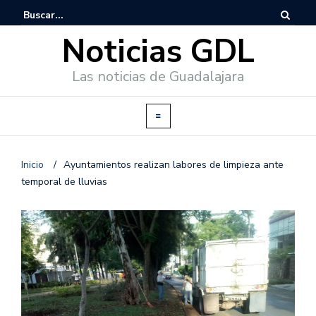
Noticias GDL
Las noticias de Guadalajara
Inicio
/
Ayuntamientos realizan labores de limpieza ante
temporal de lluvias