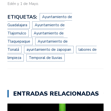
Edén y 1 de Mayo.
ETIQUETAS:
Ayuntamiento de
Guadalajara
Ayuntamiento de
Tlajomulco
Ayuntamiento de
Tlaquepaque
Ayuntamiento de
Tonalá
ayuntamiento de zapopan
labores de
limpieza
Temporal de lluvias
ENTRADAS RELACIONADAS