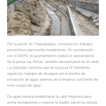
Por su parte, en Tlaquepaque, continúan los trabajos
preventivos para evitar inundaciones. En coordinación
con el SIAPA, el ayuntamiento realizó el saneamiento
de la presa Las Pintas, también desazolvaron en el canal
La Colorada, mientras que en la presa El Chicharrón
siguen los trabajos de desagüe con la bomba de
extracción de agua, además de la limpieza constante de
este cuerpo de agua.
De igual manera rehabilitaron la calle Mojonera para
evitar inundaciones y mejorar la fluidez vial en la colonia