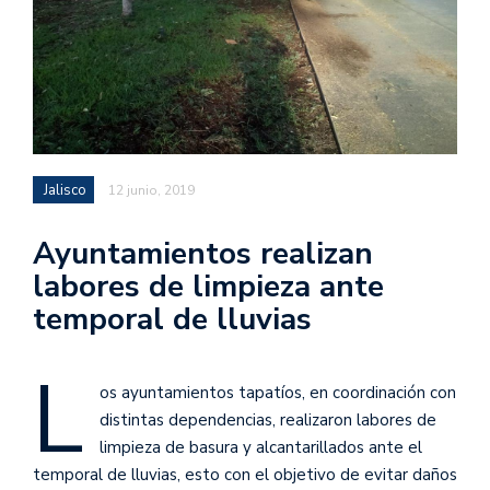
Jalisco
12 junio, 2019
Ayuntamientos realizan
labores de limpieza ante
temporal de lluvias
L
os ayuntamientos tapatíos, en coordinación con
distintas dependencias, realizaron labores de
limpieza de basura y alcantarillados ante el
temporal de lluvias, esto con el objetivo de evitar daños