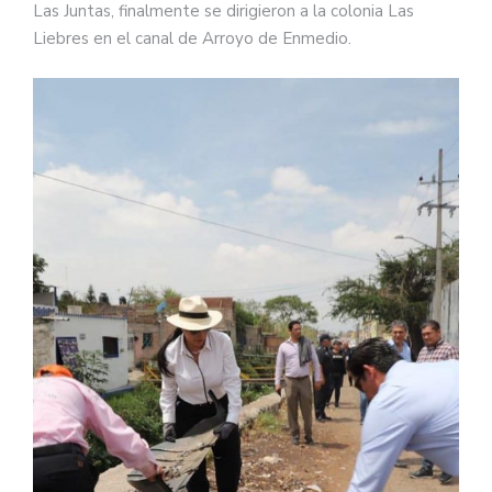
Las Juntas, finalmente se dirigieron a la colonia Las
Liebres en el canal de Arroyo de Enmedio.