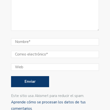
Este sitio usa Akismet para reducir el spam.
Aprende cómo se procesan los datos de tus
comentarios
.