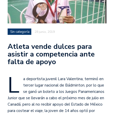
Sin categoría
28 junio, 2019
Atleta vende dulces para
asistir a competencia ante
falta de apoyo
L
a deportista juvenil Lara Valentina, terminó en
tercer lugar nacional de Bádminton, por lo que
se ganó un boleto a los Juegos Panamericanos
Junior que se llevarán a cabo el próximo mes de julio en
Canadá, pero al no recibir apoyo del Estado de México
para costear el viaje, la joven de 14 años optó por