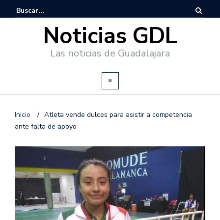
Noticias GDL
Las noticias de Guadalajara
Inicio
/
Atleta vende dulces para asistir a competencia
ante falta de apoyo