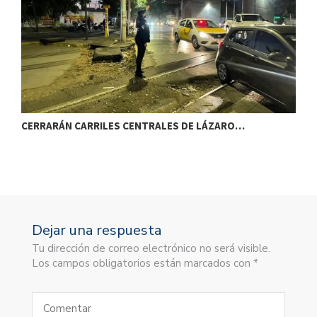
CERRARÁN CARRILES CENTRALES DE LÁZARO…
E
Dejar una respuesta
Tu dirección de correo electrónico no será visible.
Los campos obligatorios están marcados con *