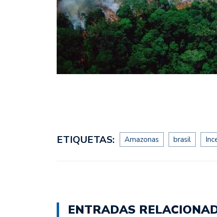
ETIQUETAS:
Amazonas
brasil
Inc
ENTRADAS RELACIONA