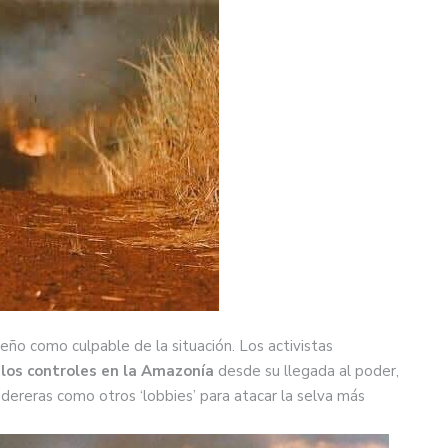
eño como culpable de la situación. Los activistas
 los controles en la Amazonía
desde su llegada al poder,
madereras como otros ‘lobbies’ para atacar la selva más