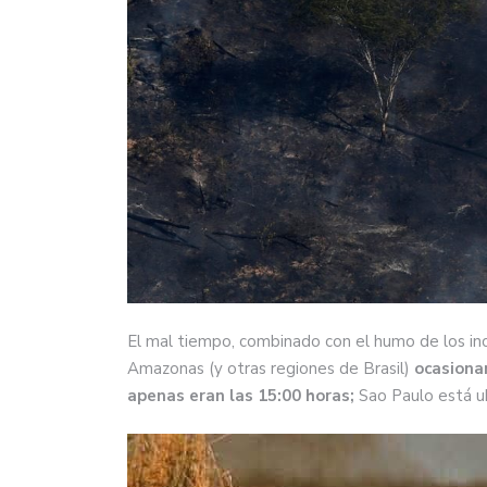
El mal tiempo, combinado con el humo de los inc
Amazonas (y otras regiones de Brasil)
ocasiona
apenas eran las 15:00 horas;
Sao Paulo está ub