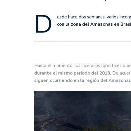
D
esde hace dos semanas, varios incen
con la zona del Amazonas en Brasi
Hasta el momento, los incendios forestales que
durante el mismo periodo del 2018.
De acuer
siguen ocurriendo en la región del Amazonas