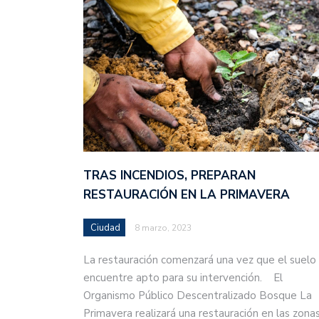
TRAS INCENDIOS, PREPARAN
RESTAURACIÓN EN LA PRIMAVERA
Ciudad
8 marzo, 2023
La restauración comenzará una vez que el suelo
encuentre apto para su intervención. El
Organismo Público Descentralizado Bosque La
Primavera realizará una restauración en las zona