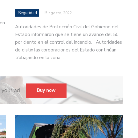
Seguridad
15 agosto, 2022
 en
Autoridades de Protección Civil del Gobierno del
Estado informaron que se tiene un avance del 50
por ciento en el control del incendio. Autoridades
de distintas corporaciones del Estado continúan
trabajando en la zona…