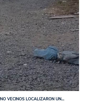
ANO VECINOS LOCALIZARON UN…