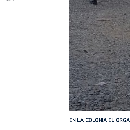
EN LA COLONIA EL ÓRG