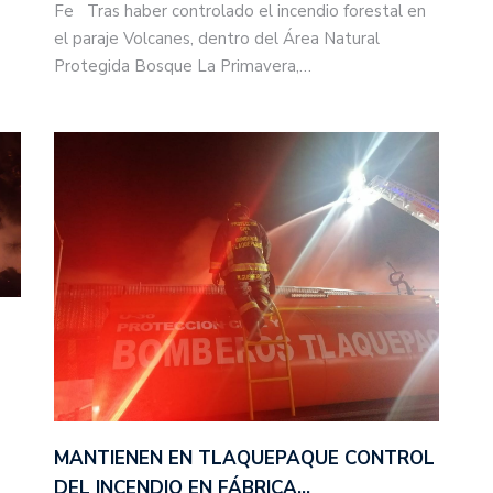
Fe Tras haber controlado el incendio forestal en
el paraje Volcanes, dentro del Área Natural
Protegida Bosque La Primavera,…
MANTIENEN EN TLAQUEPAQUE CONTROL
DEL INCENDIO EN FÁBRICA…