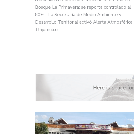
Bosque La Primavera; se reporta controlado al
80% La Secretaría de Medio Ambiente y
Desarrollo Territorial activó Alerta Atmosférica
Tlajomulco…