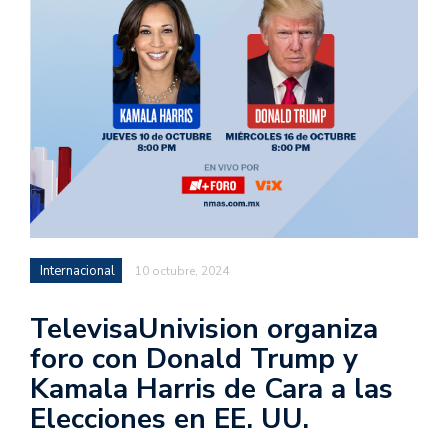
Internacional
10 octubre, 2024
TelevisaUnivision organiza
foro con Donald Trump y
Kamala Harris de Cara a las
Elecciones en EE. UU.