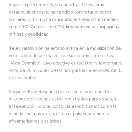
logro sin precedentes, ya que otras televisoras
estadounidenses no han podido concretar eventos
similares, y Trump ha cancelado entrevistas en medios
como “60 Minutes” de CBS, limitando su participación a
mítines y publicidad.
TelevisaUnivision ha estado activa en la movilización del
voto latino desde marzo, con su iniciativa interactiva
“Vota Conmigo”, cuyo objetivo es registrar y fomentar el
voto de 20 millones de latinos para las elecciones del 5
de noviembre.
Según el Pew Research Center, se espera que 36.2
millones de hispanos estén registrados para votar en
esta elección, lo que consolida a los hispanos como la
minoría con más votantes en el país, superando a
afroamericanos y asiáticos.