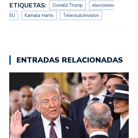
ETIQUETAS:
Donald Trump
elecciones
EU
Kamala Harris
TelevisaUnivision
ENTRADAS RELACIONADAS