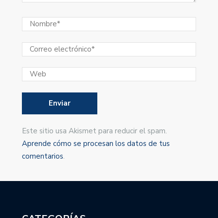
Este sitio usa Akismet para reducir el spam.
Aprende cómo se procesan los datos de tus
comentarios
.