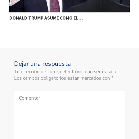
DONALD TRUMP ASUME COMO EL…
L
Dejar una respuesta
Tu dirección de correo electrónico no será visible.
Los campos obligatorios están marcados con *