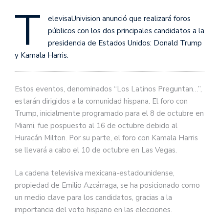
T
elevisaUnivision anunció que realizará foros
públicos con los dos principales candidatos a la
presidencia de Estados Unidos: Donald Trump
y Kamala Harris.
Estos eventos, denominados “Los Latinos Preguntan…”,
estarán dirigidos a la comunidad hispana. El foro con
Trump, inicialmente programado para el 8 de octubre en
Miami, fue pospuesto al 16 de octubre debido al
Huracán Milton. Por su parte, el foro con Kamala Harris
se llevará a cabo el 10 de octubre en Las Vegas.
La cadena televisiva mexicana-estadounidense,
propiedad de Emilio Azcárraga, se ha posicionado como
un medio clave para los candidatos, gracias a la
importancia del voto hispano en las elecciones.