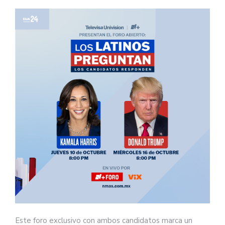
Este foro exclusivo con ambos candidatos marca un