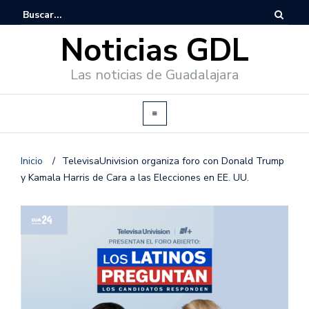
Noticias GDL
Las noticias de Guadalajara
Inicio
/
TelevisaUnivision organiza foro con Donald Trump
y Kamala Harris de Cara a las Elecciones en EE. UU.