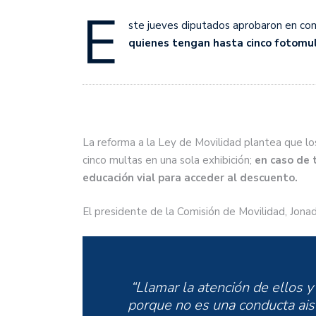
E
ste jueves diputados aprobaron en co
quienes tengan hasta cinco fotomul
La reforma a la Ley de Movilidad plantea que lo
cinco multas en una sola exhibición;
en caso de t
educación vial para acceder al descuento.
El presidente de la Comisión de Movilidad, Jona
“Llamar la atención de ellos y
porque no es una conducta ais