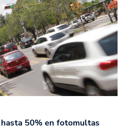
 hasta 50% en fotomultas