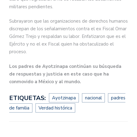
militares pendientes.
Subrayaron que las organizaciones de derechos humanos
discrepan de los señalamientos contra el ex Fiscal Omar
Gómez Trejo y respaldan su labor. Enfatizaron que es el
Ejército y no el ex Fiscal quien ha obstaculizado el
proceso.
Los padres de Ayotzinapa continúan su búsqueda
de respuestas y justicia en este caso que ha
conmovido a México y al mundo.
ETIQUETAS:
Ayotzinapa
nacional
padres
de familia
Verdad histórica