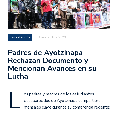
Sin categoría
28 septiembre, 2023
Padres de Ayotzinapa
Rechazan Documento y
Mencionan Avances en su
Lucha
L
os padres y madres de los estudiantes
desaparecidos de Ayotzinapa compartieron
mensajes clave durante su conferencia reciente: