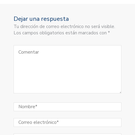
Dejar una respuesta
Tu dirección de correo electrónico no será visible.
Los campos obligatorios están marcados con *