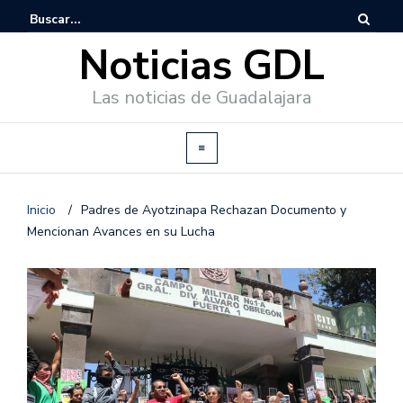
Noticias GDL
Las noticias de Guadalajara
Inicio
/
Padres de Ayotzinapa Rechazan Documento y
Mencionan Avances en su Lucha