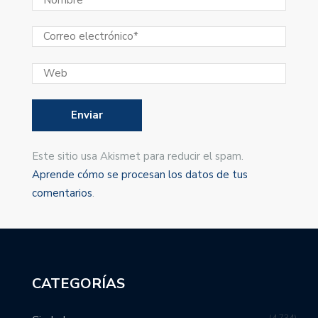
Este sitio usa Akismet para reducir el spam.
Aprende cómo se procesan los datos de tus
comentarios
.
CATEGORÍAS