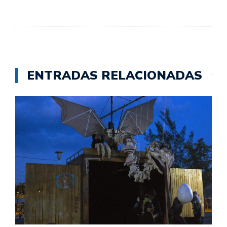
ENTRADAS RELACIONADAS