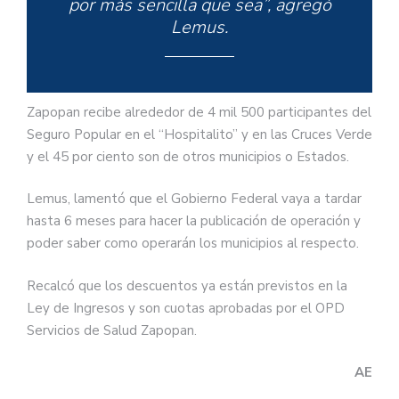
por más sencilla que sea”, agregó
Lemus.
Zapopan recibe alrededor de 4 mil 500 participantes del
Seguro Popular en el “Hospitalito” y en las Cruces Verde
y el 45 por ciento son de otros municipios o Estados.
Lemus, lamentó que el Gobierno Federal vaya a tardar
hasta 6 meses para hacer la publicación de operación y
poder saber como operarán los municipios al respecto.
Recalcó que los descuentos ya están previstos en la
Ley de Ingresos y son cuotas aprobadas por el OPD
Servicios de Salud Zapopan.
AE