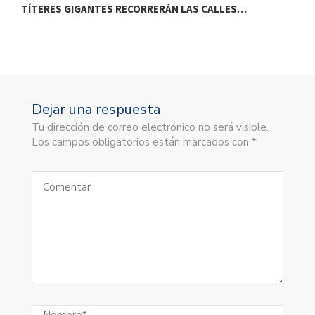
TÍTERES GIGANTES RECORRERÁN LAS CALLES…
T
Dejar una respuesta
Tu dirección de correo electrónico no será visible.
Los campos obligatorios están marcados con *