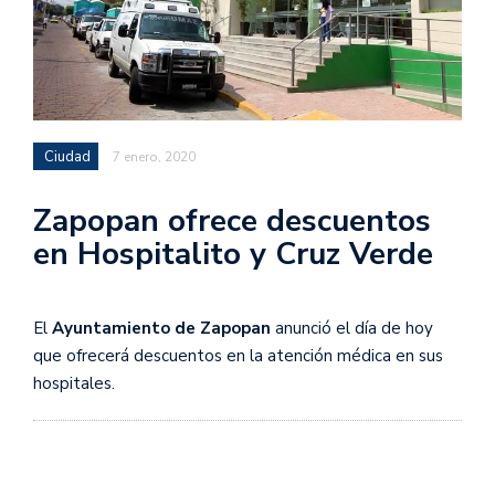
Ciudad
7 enero, 2020
Zapopan ofrece descuentos
en Hospitalito y Cruz Verde
El
Ayuntamiento de Zapopan
anunció el día de hoy
que ofrecerá descuentos en la atención médica en sus
hospitales.