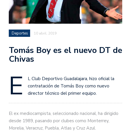
Deportes
10 abril, 2019
Tomás Boy es el nuevo DT de
Chivas
E
L Club Deportivo Guadalajara, hizo oficial la
contratación de Tomás Boy como nuevo
director técnico del primer equipo.
El ex mediocampista, seleccionado nacional, ha dirigido
desde 1989, pasando por clubes como Monterrey,
Morelia, Veracruz, Puebla, Atlas y Cruz Azul.