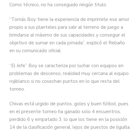
Como técnico, no ha conseguido ningún titulo.
“Tomás Boy tiene la experiencia de imprimirle ese amor
propio a sus planteles para salir al terreno de juego a
brindarse al máximo de sus capacidades y conseguir el
objetivo de sumar en cada jornada”, explicó el Rebaño
en su comunicado oficial.
“El Jefe” Boy se caracteriza por luchar con equipos en
problemas de descenso, realidad muy cercana al equipo
rojiblanco si no cosechan puntos en lo que resta del
torneo.
Chivas está urgido de puntos, goles y buen fútbol, pues
en el presente torneo ha ganado solo 4 encuentros,
perdido 6 y empatado 3, lo que los tiene en la posición
14 de la clasificación general, lejos de puestos de liguilla.