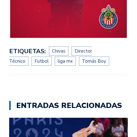
ETIQUETAS:
Chivas
Director
Técnico
Futbol
liga mx
Tomás Boy
ENTRADAS RELACIONADAS