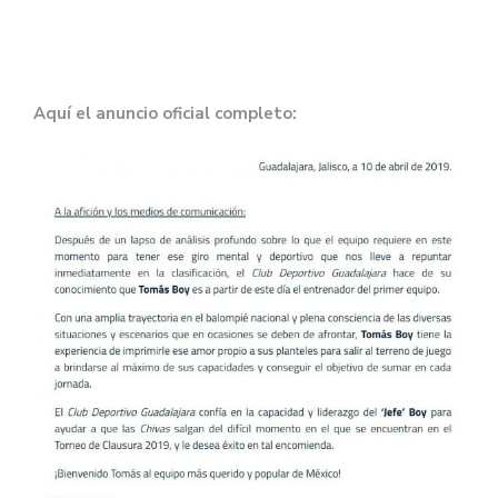
Aquí el anuncio oficial completo: