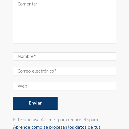
Este sitio usa Akismet para reducir el spam.
Aprende cómo se procesan los datos de tus