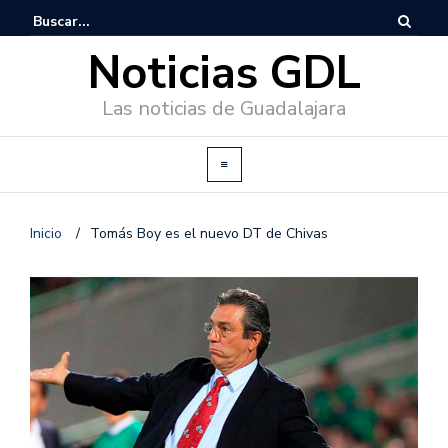
Noticias GDL
Las noticias de Guadalajara
Inicio
/
Tomás Boy es el nuevo DT de Chivas