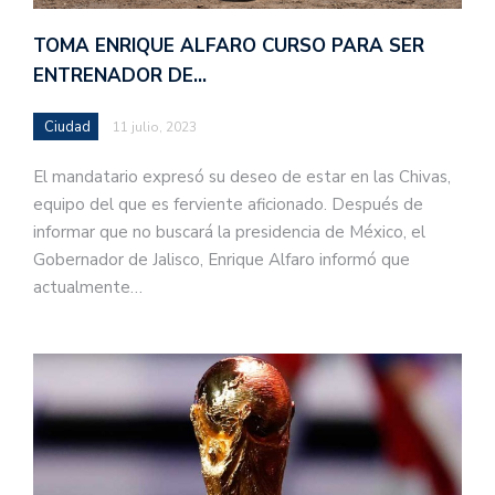
TOMA ENRIQUE ALFARO CURSO PARA SER
ENTRENADOR DE…
Ciudad
11 julio, 2023
El mandatario expresó su deseo de estar en las Chivas,
equipo del que es ferviente aficionado. Después de
informar que no buscará la presidencia de México, el
Gobernador de Jalisco, Enrique Alfaro informó que
actualmente…