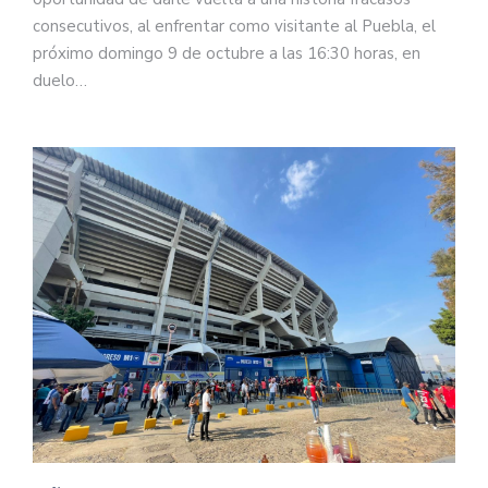
consecutivos, al enfrentar como visitante al Puebla, el
próximo domingo 9 de octubre a las 16:30 horas, en
duelo…