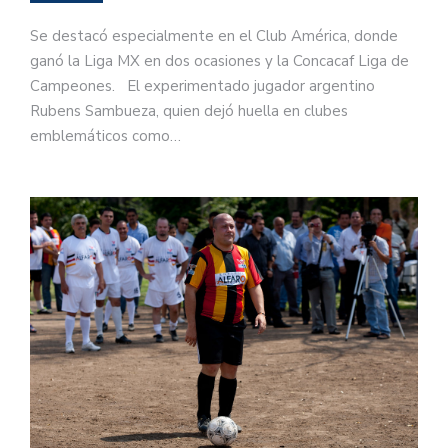
Se destacó especialmente en el Club América, donde
ganó la Liga MX en dos ocasiones y la Concacaf Liga de
Campeones. El experimentado jugador argentino
Rubens Sambueza, quien dejó huella en clubes
emblemáticos como…