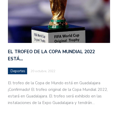
EL TROFEO DE LA COPA MUNDIAL 2022
ESTÁ…
Deportes
20 octubre, 2022
El trofeo de la Copa de Mundo está en Guadalajara
¡Confirmado! El trofeo original de la Copa Mundial 2022,
estará en Guadalajara. El trofeo será exhibido en las
instalaciones de la Expo Guadalajara y tendrán…