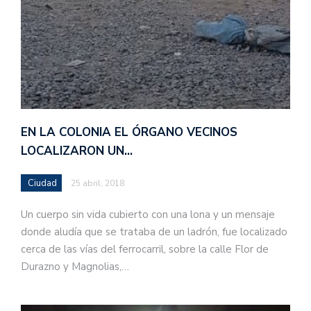
EN LA COLONIA EL ÓRGANO VECINOS
LOCALIZARON UN…
Ciudad
25 abril, 2018
Un cuerpo sin vida cubierto con una lona y un mensaje
donde aludía que se trataba de un ladrón, fue localizado
cerca de las vías del ferrocarril, sobre la calle Flor de
Durazno y Magnolias,…