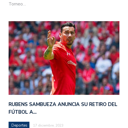
Torneo…
RUBENS SAMBUEZA ANUNCIA SU RETIRO DEL
FÚTBOL A…
Deportes
17 diciembre, 2023