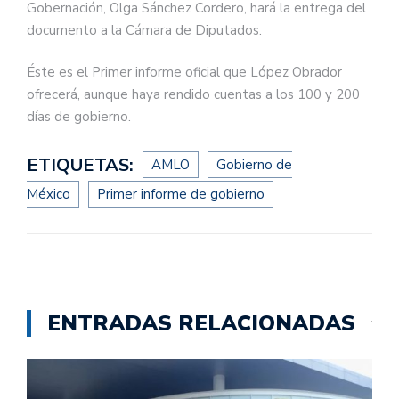
Gobernación, Olga Sánchez Cordero, hará la entrega del
documento a la Cámara de Diputados.
Éste es el Primer informe oficial que López Obrador
ofrecerá, aunque haya rendido cuentas a los 100 y 200
días de gobierno.
ETIQUETAS:
AMLO
Gobierno de
México
Primer informe de gobierno
ENTRADAS RELACIONADAS