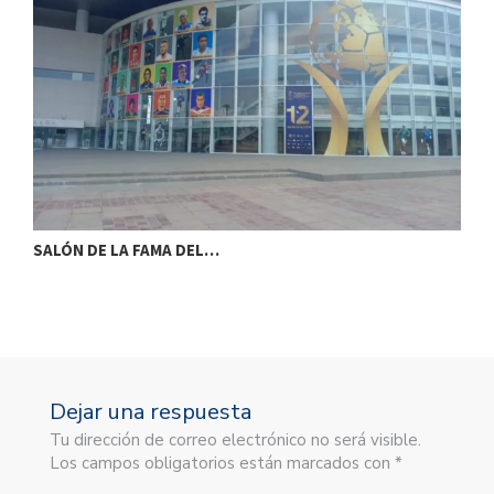
SALÓN DE LA FAMA DEL…
S
Dejar una respuesta
Tu dirección de correo electrónico no será visible.
Los campos obligatorios están marcados con *