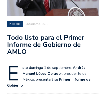
Nacional
30 agosto, 2019
Todo listo para el Primer
Informe de Gobierno de
AMLO
E
ste domingo 1 de septiembre,
Andrés
Manuel López Obrador
, presidente de
México, presentará su
Primer Informe de
Gobierno
.