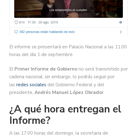
El informe se presentará en Palacio Nacional a las 11:00
horas del día 1 de septiembre.
El
Primer Informe de Gobierno
no será transmitido por
cadena nacional, sin embargo, lo podrás seguir por
las
redes sociales
del Gobierno Federal y del
presidente,
Andrés Manuel López Obrador
.
¿A qué hora entregan el
Informe?
A las 17:00 horas del domingo, la secretaria de