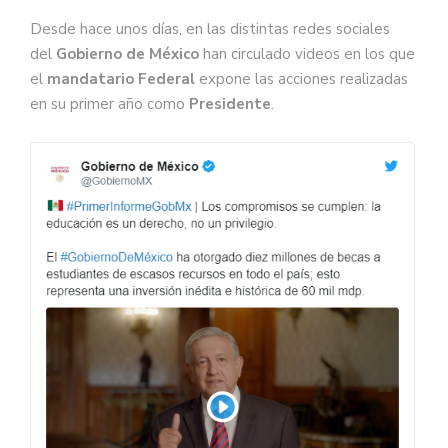
Desde hace unos días, en las distintas redes sociales
del
Gobierno de México
han circulado videos en los que
el
mandatario Federal
expone las acciones realizadas
en su primer año como
Presidente
.