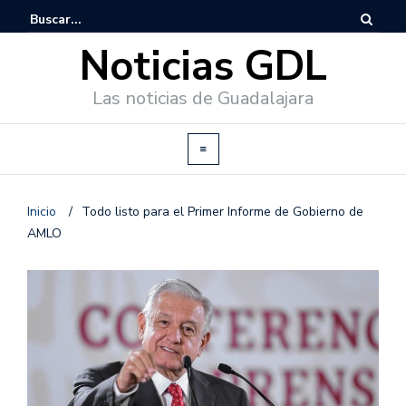
Noticias GDL
Las noticias de Guadalajara
Inicio
/
Todo listo para el Primer Informe de Gobierno de
AMLO