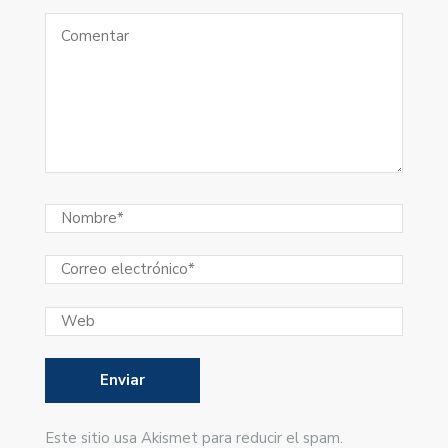
Este sitio usa Akismet para reducir el spam.