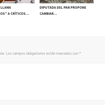
 LLAMA
DIPUTADA DEL PAN PROPONE
TIT
OS” A CRÍTICOS…
CAMBIAR…
CA
sible. Los campos obligatorios están marcados con *