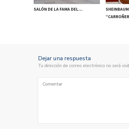
EMATORIOS EN
SALÓN DE LA FAMA DEL…
SHEINBAUM
“CARROÑER
Dejar una respuesta
Tu dirección de correo electrónico no será vi